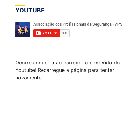
YOUTUBE
Ocorreu um erro ao carregar o conteúdo do
Youtube! Recarregue a página para tentar
novamente.