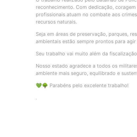
reconhecimento. Com dedicação, coragem 
profissionais atuam no combate aos crimes
recursos naturais.
Seja em áreas de preservação, parques, reser
ambientais estão sempre prontos para agir 
Seu trabalho vai muito além da fiscalizaçã
Nosso estado agradece a todos os militar
ambiente mais seguro, equilibrado e susten
💚🌳 Parabéns pelo excelente trabalho!
.