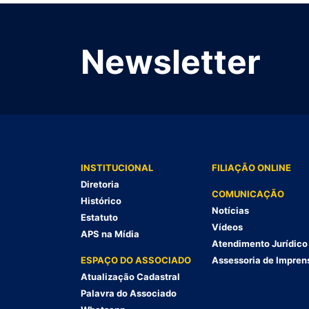
Newsletter
INSTITUCIONAL
FILIAÇÃO ONLINE
Diretoria
COMUNICAÇÃO
Histórico
Notícias
Estatuto
Vídeos
APS na Mídia
Atendimento Jurídico
ESPAÇO DO ASSOCIADO
Assessoria de Impren
Atualização Cadastral
Palavra do Associado