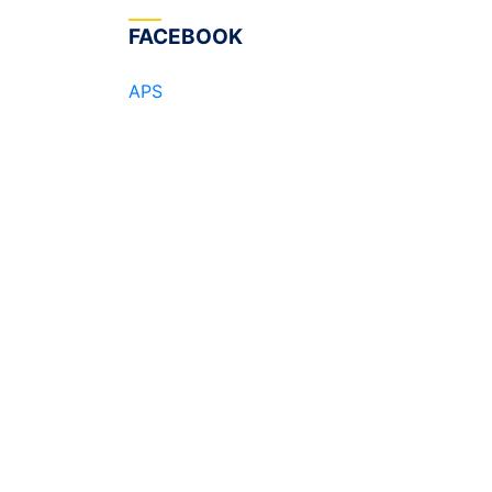
FACEBOOK
APS