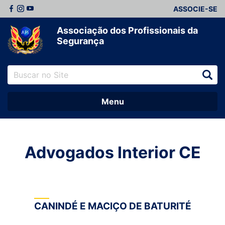
ASSOCIE-SE
Associação dos Profissionais da
Segurança
Menu
Advogados Interior CE
CANINDÉ E MACIÇO DE BATURITÉ