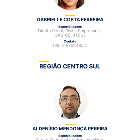
GABRIELLE COSTA FERREIRA
Especialidades
Direito Penal, Civil e Empresarial.
OAB-CE: 41.663
Contato
(88) 9 9751.4852.
REGIÃO CENTRO SUL
ALDENÍSIO MENDONÇA PEREIRA
Especialidades
Direito Trabalhista e Previdenciário.