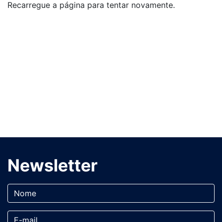
Recarregue a página para tentar novamente.
Newsletter