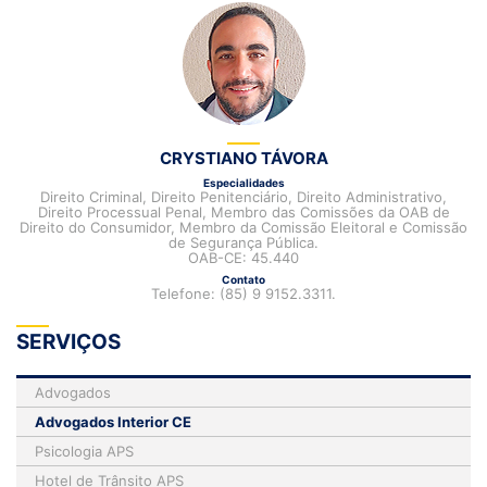
CRYSTIANO TÁVORA
Especialidades
Direito Criminal, Direito Penitenciário, Direito Administrativo,
Direito Processual Penal, Membro das Comissões da OAB de
Direito do Consumidor, Membro da Comissão Eleitoral e Comissão
de Segurança Pública.
OAB-CE: 45.440
Contato
Telefone: (85) 9 9152.3311.
SERVIÇOS
Advogados
Advogados Interior CE
Psicologia APS
Hotel de Trânsito APS