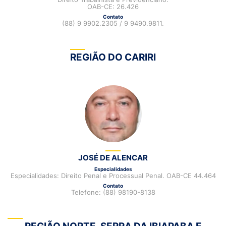
OAB-CE: 26.426
Contato
(88) 9 9902.2305 / 9 9490.9811.
REGIÃO DO CARIRI
JOSÉ DE ALENCAR
Especialidades
Especialidades: Direito Penal e Processual Penal. OAB-CE 44.464
Contato
Telefone: (88) 98190-8138