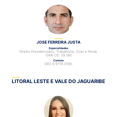
JOSE FERREIRA JUSTA
Especialidades
Direito Previdenciário, Trabalhista, Cível e Penal.
OAB-CE: 29.190
Contato
(85) 9 9719.3190.
LITORAL LESTE E VALE DO JAGUARIBE