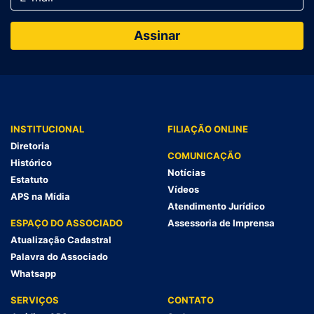
INSTITUCIONAL
FILIAÇÃO ONLINE
Diretoria
COMUNICAÇÃO
Histórico
Notícias
Estatuto
Vídeos
APS na Mídia
Atendimento Jurídico
ESPAÇO DO ASSOCIADO
Assessoria de Imprensa
Atualização Cadastral
Palavra do Associado
Whatsapp
SERVIÇOS
CONTATO