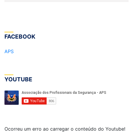
FACEBOOK
APS
YOUTUBE
Ocorreu um erro ao carregar o conteúdo do Youtube!