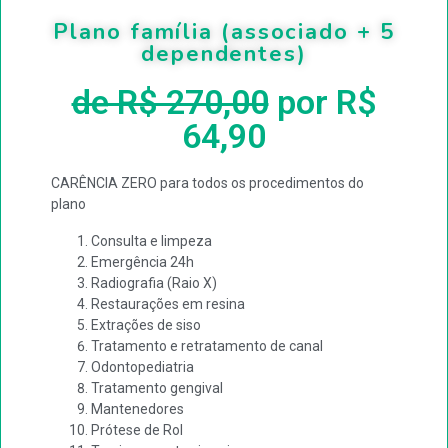
Plano família (associado + 5
dependentes)
de R$ 270,00
por R$
64,90
CARÊNCIA ZERO para todos os procedimentos do
plano
Consulta e limpeza
Emergência 24h
Radiografia (Raio X)
Restaurações em resina
Extrações de siso
Tratamento e retratamento de canal
Odontopediatria
Tratamento gengival
Mantenedores
Prótese de Rol