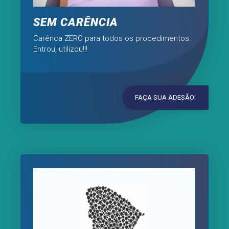
SEM CARÊNCIA
Carênca ZERO para todos os procedimentos.
Entrou, utilizou!!!
FAÇA SUA ADESÃO!