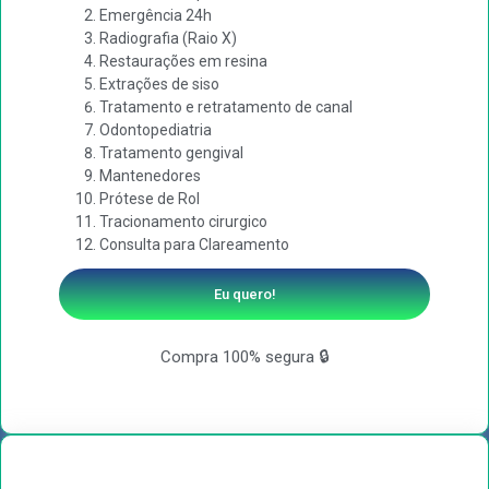
Emergência 24h
Radiografia (Raio X)
Restaurações em resina
Extrações de siso
Tratamento e retratamento de canal
Odontopediatria
Tratamento gengival
Mantenedores
Prótese de Rol
Tracionamento cirurgico
Consulta para Clareamento
Eu quero!
Compra 100% segura 🔒