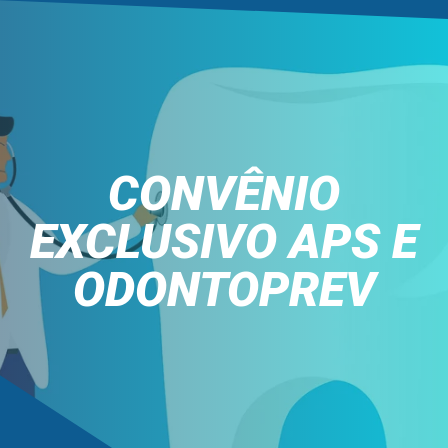
CONVÊNIO
EXCLUSIVO APS E
ODONTOPREV