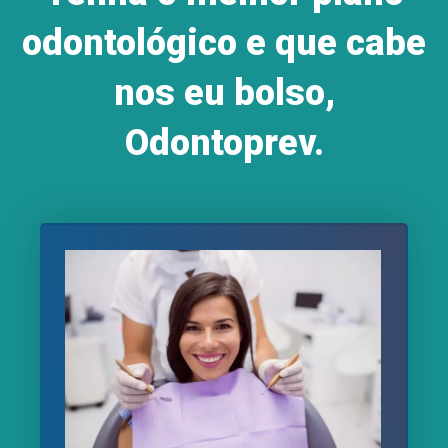
odontológico e que cabe
nos eu bolso,
Odontoprev.