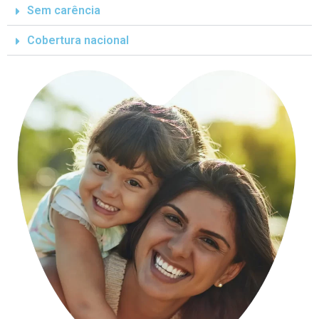
Sem carência
Cobertura nacional