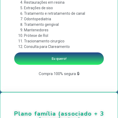
Restaurações em resina
Extrações de siso
Tratamento e retratamento de canal
Odontopediatria
Tratamento gengival
Mantenedores
Prótese de Rol
Tracionamento cirurgico
Consulta para Clareamento
Eu quero!
Compra 100% segura 🔒
Plano família (associado + 3