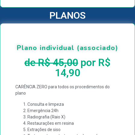
PLANOS
Plano individual (associado)
de R$ 45,00
por R$
14,90
CARÊNCIA ZERO para todos os procedimentos do
plano
Consulta e limpeza
Emergência 24h
Radiografia (Raio X)
Restaurações em resina
Extrações de siso