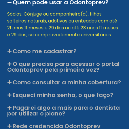
Quem pode usar a Odontoprev?
Sócios, Cônjuge ou companheiro(a), filhos
solteiros naturais, adotivos ou enteados com até
21 anos 11 meses e 29 dias ou até 23 anos 11 meses
e 29 dias, se comprovadamente universitários.
Como me cadastrar?
O que preciso para acessar o portal
Odontoprev pela primeira vez?
Como consultar a minha cobertura?
Esqueci minha senha, o que faço?
Pagarei algo a mais para o dentista
por utilizar o plano?
Rede credencida Odontoprev