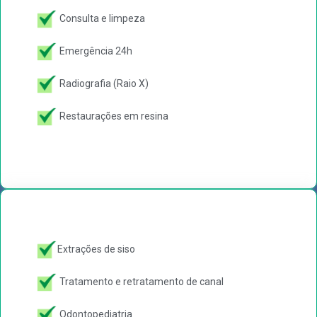
Consulta e limpeza
Emergência 24h
Radiografia (Raio X)
Restaurações em resina
Extrações de siso
Tratamento e retratamento de canal
Odontopediatria