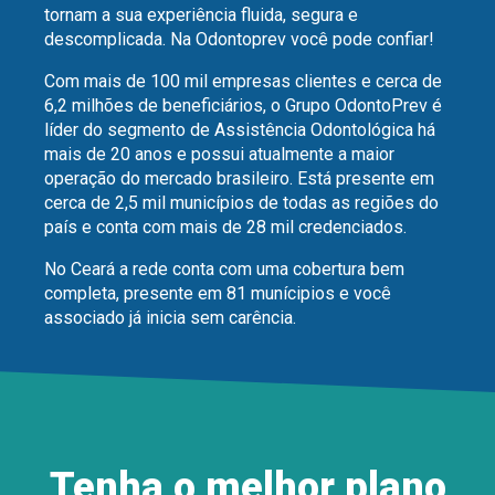
tornam a sua experiência fluida, segura e
descomplicada. Na Odontoprev você pode confiar!
Com mais de 100 mil empresas clientes e cerca de
6,2 milhões de beneficiários, o Grupo OdontoPrev é
líder do segmento de Assistência Odontológica há
mais de 20 anos e possui atualmente a maior
operação do mercado brasileiro. Está presente em
cerca de 2,5 mil municípios de todas as regiões do
país e conta com mais de 28 mil credenciados.
No Ceará a rede conta com uma cobertura bem
completa, presente em 81 munícipios e você
associado já inicia sem carência.
Tenha o melhor plano