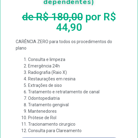
dependentes)
de R$ 180,00
por R$
44,90
CARÊNCIA ZERO para todos os procedimentos do
plano
Consulta e limpeza
Emergência 24h
Radiografia (Raio X)
Restaurações em resina
Extrações de siso
Tratamento e retratamento de canal
Odontopediatria
Tratamento gengival
Mantenedores
Prótese de Rol
Tracionamento cirurgico
Consulta para Clareamento