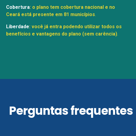
Cobertura
: o plano tem cobertura nacional e no
Ceará está presente em 81 municípios
.
Liberdade
:
você já entra podendo utilizar todos os
benefícios e vantagens do plano (sem carência)
.
Perguntas frequentes