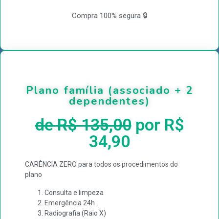
Compra 100% segura 🔒
Plano família (associado + 2
dependentes)
de R$ 135,00
por R$
34,90
CARÊNCIA ZERO para todos os procedimentos do
plano
Consulta e limpeza
Emergência 24h
Radiografia (Raio X)