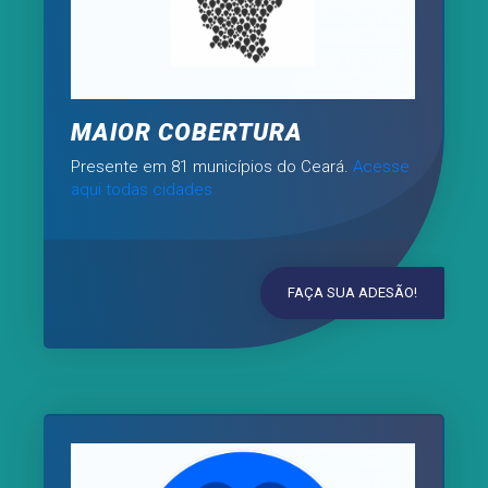
MAIOR COBERTURA
Presente em 81 municípios do Ceará.
Acesse
aqui todas cidades
FAÇA SUA ADESÃO!