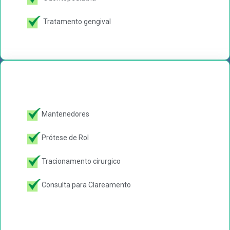
Tratamento gengival
Mantenedores
Prótese de Rol
Tracionamento cirurgico
Consulta para Clareamento