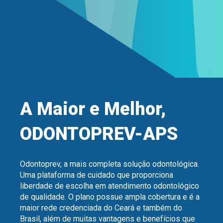
A Maior e Melhor,
ODONTOPREV-APS
Odontoprev, a mais completa solução odontológica.
Uma plataforma de cuidado que proporciona
liberdade de escolha em atendimento odontológico
de qualidade. O plano possue ampla cobertura e é a
maior rede credenciada do Ceará e também do
Brasil, além de muitas vantagens e benefícios que