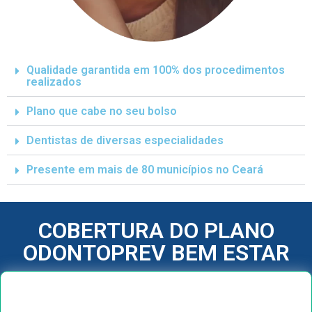
Qualidade garantida em 100% dos procedimentos
realizados
Plano que cabe no seu bolso
Dentistas de diversas especialidades
Presente em mais de 80 municípios no Ceará
COBERTURA DO PLANO
ODONTOPREV BEM ESTAR