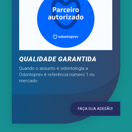
QUALIDADE GARANTIDA
Quando o assunto é odontologia a
Odontoprev é referência número 1 no
mercado.
FAÇA SUA ADESÃO!