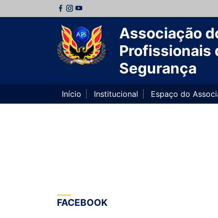
Associação d
Profissionais 
Segurança
Início
Institucional
Espaço do Assoc
FACEBOOK