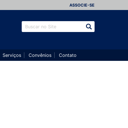
ASSOCIE-SE
Serviços
Convênios
Contato