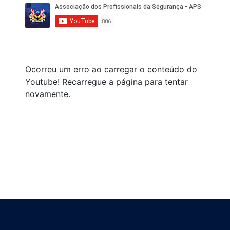
Ocorreu um erro ao carregar o conteúdo do
Youtube! Recarregue a página para tentar
novamente.