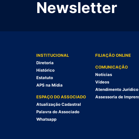
Newsletter
INSTITUCIONAL
FILIAÇÃO ONLINE
Diretoria
COMUNICAÇÃO
Histórico
Notícias
Estatuto
Vídeos
APS na Mídia
Atendimento Jurídico
ESPAÇO DO ASSOCIADO
Assessoria de Impren
Atualização Cadastral
Palavra do Associado
Whatsapp