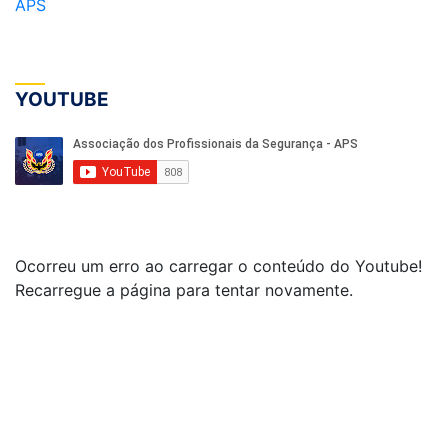
APS
YOUTUBE
Ocorreu um erro ao carregar o conteúdo do Youtube!
Recarregue a página para tentar novamente.