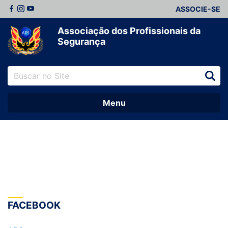
ASSOCIE-SE
Associação dos Profissionais da
Segurança
Menu
FACEBOOK