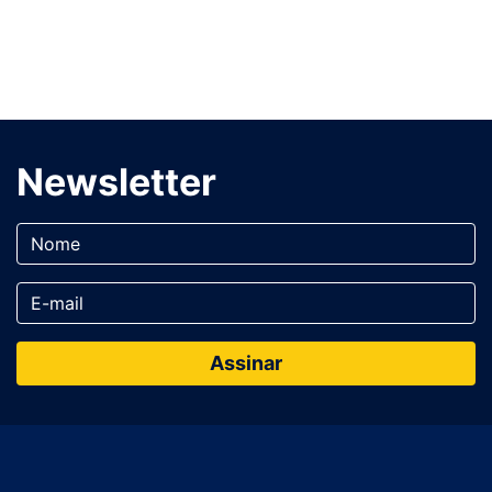
Newsletter