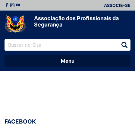
ASSOCIE-SE
Associação dos Profissionais da
Segurança
Menu
FACEBOOK