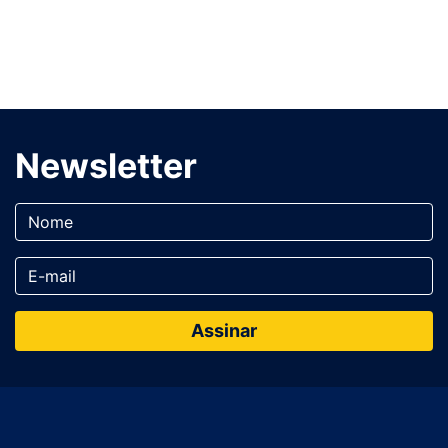
Newsletter