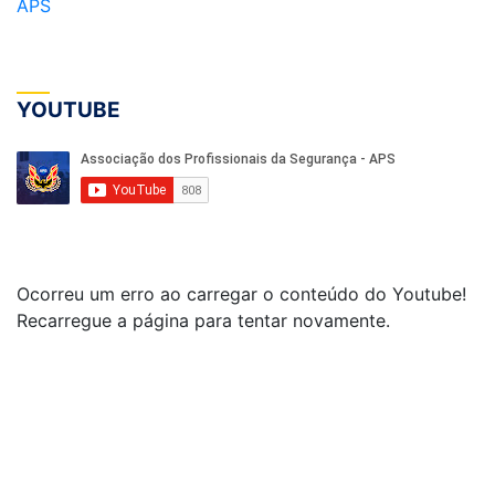
APS
YOUTUBE
Ocorreu um erro ao carregar o conteúdo do Youtube!
Recarregue a página para tentar novamente.