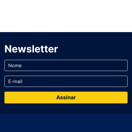
Newsletter