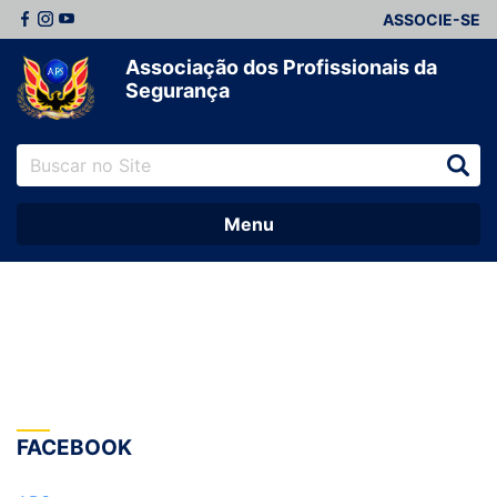
ASSOCIE-SE
Associação dos Profissionais da
Segurança
Menu
FACEBOOK