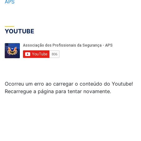
APS
YOUTUBE
Ocorreu um erro ao carregar o conteúdo do Youtube!
Recarregue a página para tentar novamente.