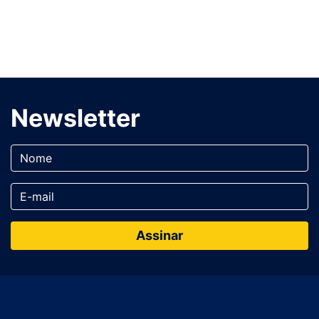
Newsletter