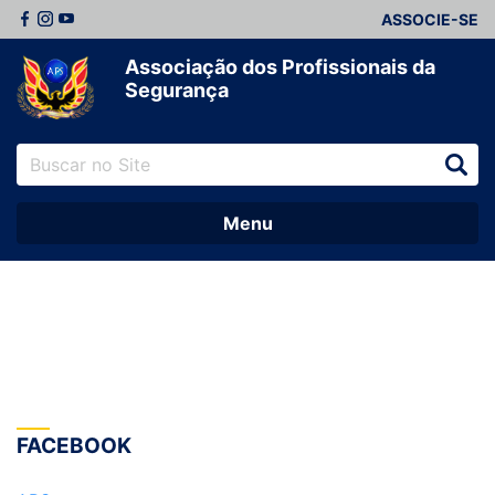
ASSOCIE-SE
Associação dos Profissionais da
Segurança
Menu
FACEBOOK