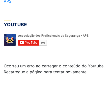
APS
YOUTUBE
Ocorreu um erro ao carregar o conteúdo do Youtube!
Recarregue a página para tentar novamente.