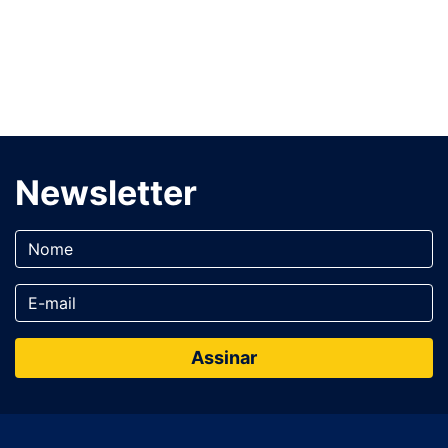
Newsletter