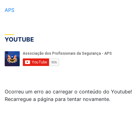
APS
YOUTUBE
Ocorreu um erro ao carregar o conteúdo do Youtube!
Recarregue a página para tentar novamente.