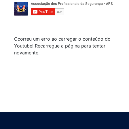
Ocorreu um erro ao carregar o conteúdo do
Youtube! Recarregue a página para tentar
novamente.