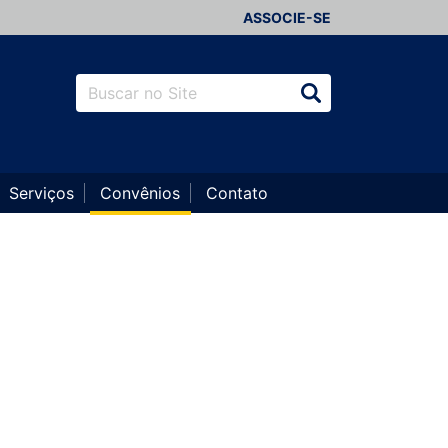
ASSOCIE-SE
Serviços
Convênios
Contato