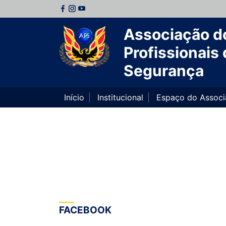
Associação d
Profissionais 
Segurança
Início
Institucional
Espaço do Assoc
FACEBOOK