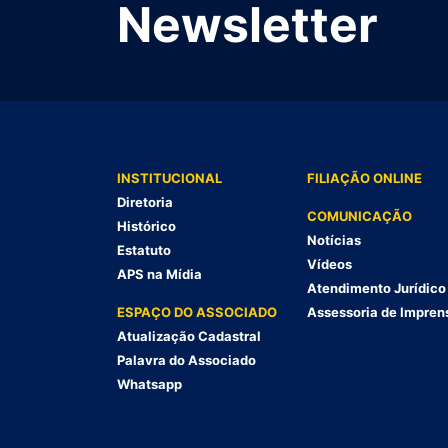
Newsletter
INSTITUCIONAL
FILIAÇÃO ONLINE
Diretoria
COMUNICAÇÃO
Histórico
Notícias
Estatuto
Vídeos
APS na Mídia
Atendimento Jurídico
ESPAÇO DO ASSOCIADO
Assessoria de Impren
Atualização Cadastral
Palavra do Associado
Whatsapp