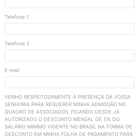
Telefone 1
Telefone 2
E-mail
VENHO RESPEITOSAMENTE À PRESENÇA DA VOSSA
SENHORIA PARA REQUERER MINHA ADMISSÃO NO
QUADRO DE ASSOCIADOS, FICANDO DESDE JÁ
AUTORIZADO O DESCONTO MENSAL DE 5% DO
SALÁRIO MINÍMO VIGENTE NO BRASIL NA FORMA DE
DESCONTO EM MINHA FOLHA DE PAGAMENTO PARA