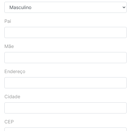
Pai
Mãe
Endereço
Cidade
CEP