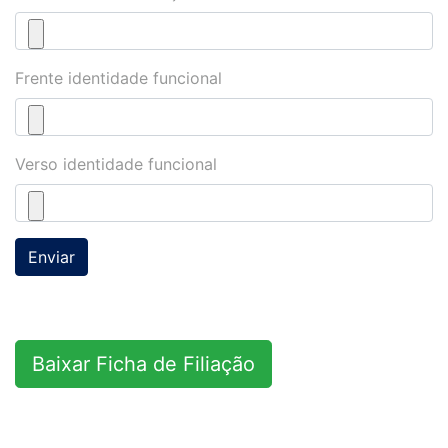
Frente identidade funcional
Verso identidade funcional
Baixar Ficha de Filiação