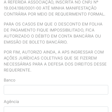
A REFERIDA ASSOCIAÇÃO, INSCRITA NO CNPJ Nº
19.004.198/0001-00 ATÉ MINHA MANIFESTAÇÃO
CONTRÁRIA POR MEIO DE REQUERIMENTO FORMAL.
PARA OS CASOS EM QUE O DESCONTO EM FOLHA
DE PAGAMENTO FIQUE IMPOSSIBILITADO, FICA
AUTORIZADO O DÉBITO EM CONTA BANCÁRIA OU
EMISSÃO DE BOLETO BANCÁRIO.
POR FIM, AUTORIZO AINDA, A APS INGRESSAR COM
AÇÕES JURÍDICAS COLETIVAS QUE SE FIZEREM
NECESSÁRIAS PARA A DEFESA DOS DIREITOS DESSE
REQUERENTE.
Banco
Agência