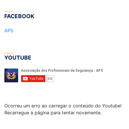
FACEBOOK
APS
YOUTUBE
Ocorreu um erro ao carregar o conteúdo do Youtube!
Recarregue a página para tentar novamente.