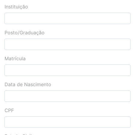
Instituição
Posto/Graduação
Matrícula
Data de Nascimento
CPF