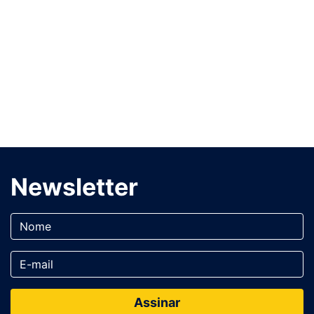
Newsletter