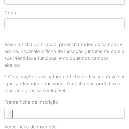
Conta
Baixe a ficha de filiação, preencha todos os campos e
assine. Escaneie a ficha de inscrição juntamente com a
sua identidade funcional e coloque nos campos
abaixo:
* Observações: assinatura da ficha de filiação deve ser
igual a identidade funcional. Na ficha não pode haver
rasuras e precisa ser legível.
Frente ficha de inscrição
Verso ficha de inscrição