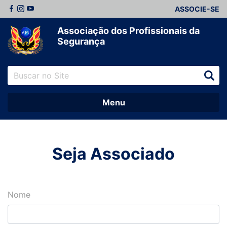
ASSOCIE-SE
Associação dos Profissionais da
Segurança
Menu
Seja Associado
Nome