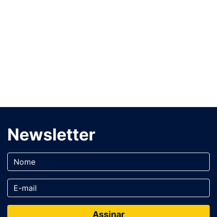
Newsletter