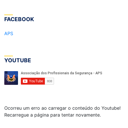
FACEBOOK
APS
YOUTUBE
Ocorreu um erro ao carregar o conteúdo do Youtube!
Recarregue a página para tentar novamente.