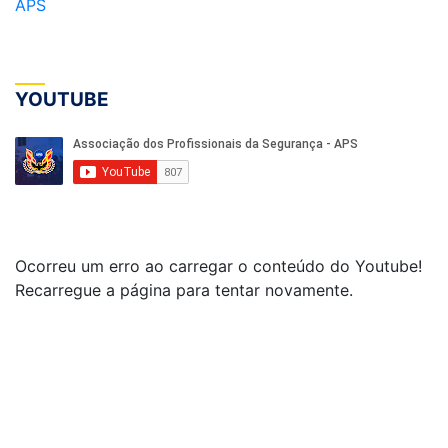
APS
YOUTUBE
Ocorreu um erro ao carregar o conteúdo do Youtube!
Recarregue a página para tentar novamente.