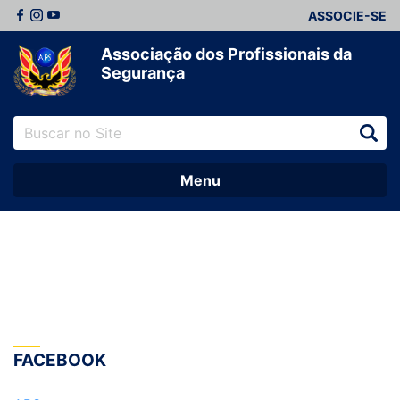
ASSOCIE-SE
Associação dos Profissionais da
Segurança
Menu
FACEBOOK