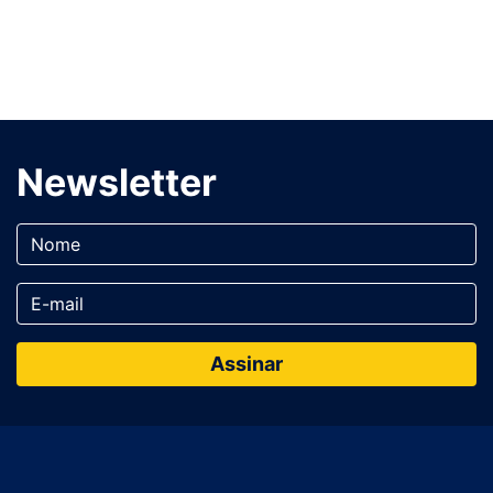
Newsletter