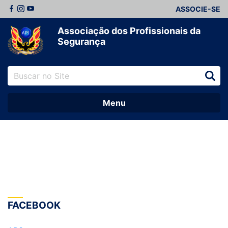
ASSOCIE-SE
Associação dos Profissionais da
Segurança
Menu
FACEBOOK