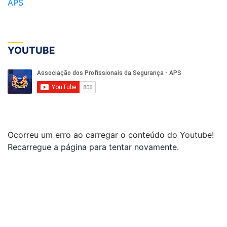
APS
YOUTUBE
Ocorreu um erro ao carregar o conteúdo do Youtube!
Recarregue a página para tentar novamente.