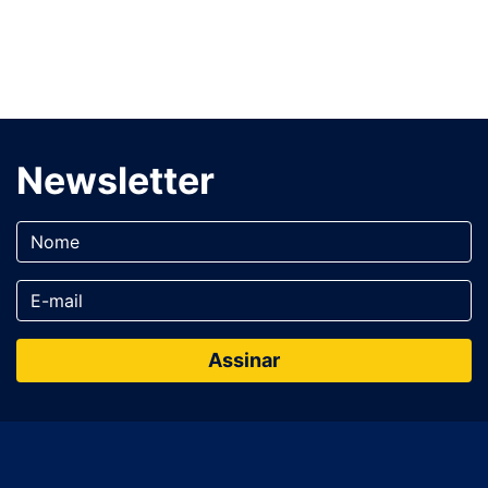
Newsletter