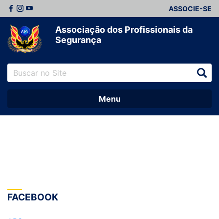
ASSOCIE-SE
Associação dos Profissionais da
Segurança
Menu
FACEBOOK