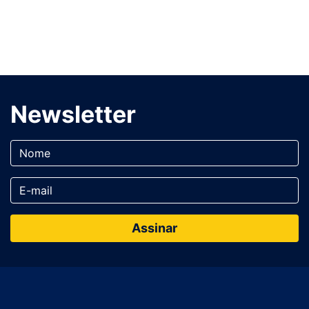
Newsletter