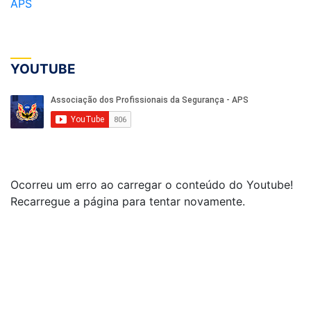
APS
YOUTUBE
Ocorreu um erro ao carregar o conteúdo do Youtube!
Recarregue a página para tentar novamente.