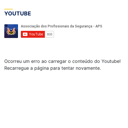
YOUTUBE
Ocorreu um erro ao carregar o conteúdo do Youtube!
Recarregue a página para tentar novamente.