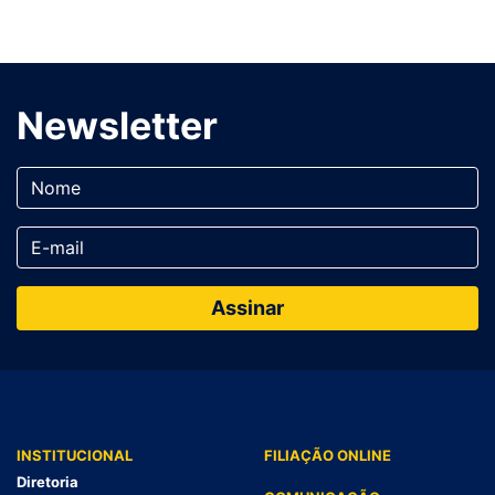
Newsletter
INSTITUCIONAL
FILIAÇÃO ONLINE
Diretoria