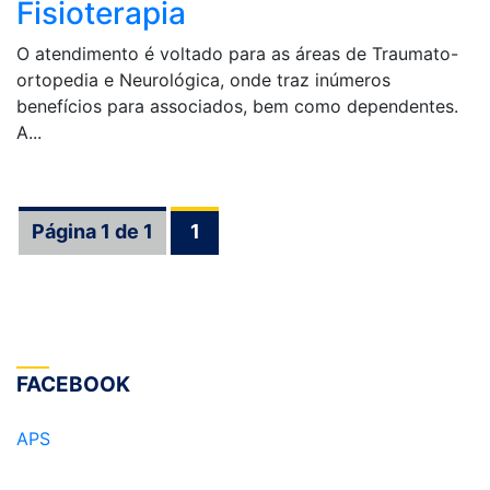
Fisioterapia
O atendimento é voltado para as áreas de Traumato-
ortopedia e Neurológica, onde traz inúmeros
benefícios para associados, bem como dependentes.
A...
Página 1 de 1
1
FACEBOOK
APS