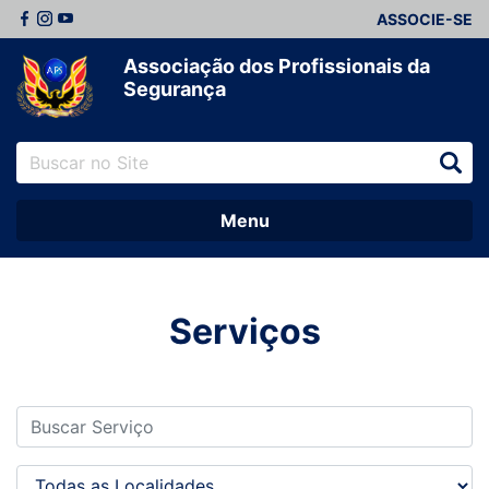
ASSOCIE-SE
Associação dos Profissionais da
Segurança
Menu
Serviços