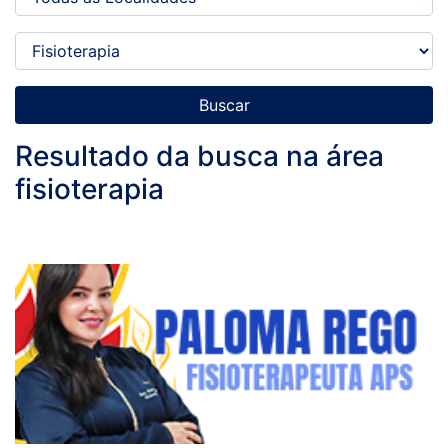
Buscar
Resultado da busca na área
fisioterapia