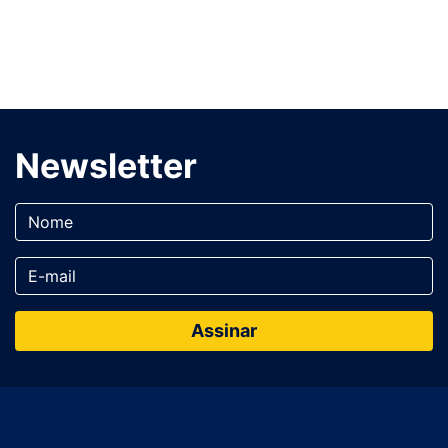
Newsletter