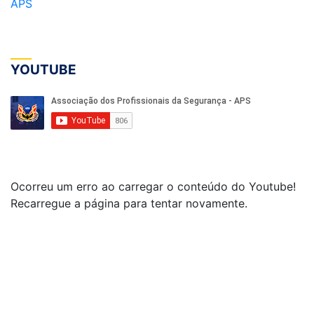
APS
YOUTUBE
Ocorreu um erro ao carregar o conteúdo do Youtube!
Recarregue a página para tentar novamente.