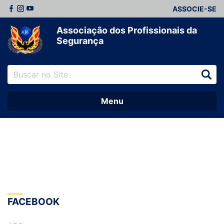
ASSOCIE-SE
Associação dos Profissionais da
Segurança
Menu
FACEBOOK