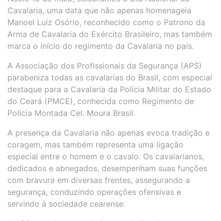
Cavalaria, uma data que não apenas homenageia
Manoel Luíz Osório, reconhecido como o Patrono da
Arma de Cavalaria do Exército Brasileiro, mas também
marca o início do regimento da Cavalaria no país.
A Associação dos Profissionais da Segurança (APS)
parabeniza todas as cavalarias do Brasil, com especial
destaque para a Cavalaria da Polícia Militar do Estado
do Ceará (PMCE), conhecida como Regimento de
Polícia Montada Cel. Moura Brasil.
A presença da Cavalaria não apenas evoca tradição e
coragem, mas também representa uma ligação
especial entre o homem e o cavalo. Os cavalarianos,
dedicados e abnegados, desempenham suas funções
com bravura em diversas frentes, assegurando a
segurança, conduzindo operações ofensivas e
servindo à sociedade cearense.