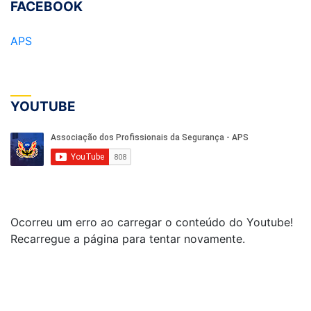
FACEBOOK
APS
YOUTUBE
Ocorreu um erro ao carregar o conteúdo do Youtube!
Recarregue a página para tentar novamente.