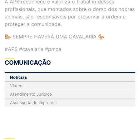
A APS reconhece e valoriza o trabalho desses
profissionais, que montados sobre o dorso dos nobres
animais, são responsáveis por preservar a ordem e
proteger a comunidade.
🐎 SEMPRE HAVERÁ UMA CAVALARIA 🐎
#APS #cavalaria #pmce
COMUNICAÇÃO
Notícias
Vídeos
Atendimento Jurídico
Assessoria de Imprensa