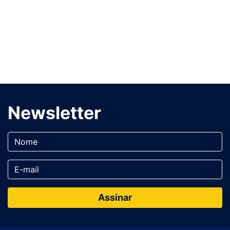
Newsletter