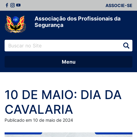
ASSOCIE-SE
Associação dos Profissionais da
Segurança
Menu
10 DE MAIO: DIA DA
CAVALARIA
Publicado em 10 de maio de 2024