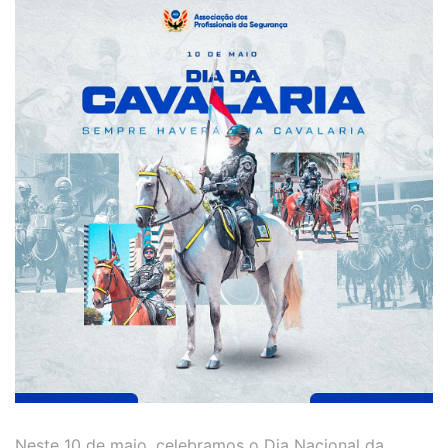
Neste 10 de maio, celebramos o Dia Nacional da