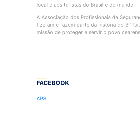
local e aos turistas do Brasil e do mundo.
A Associação dos Profissionais da Seguran
fizeram e fazem parte da história do BPTu
missão de proteger e servir o povo cearens
FACEBOOK
APS