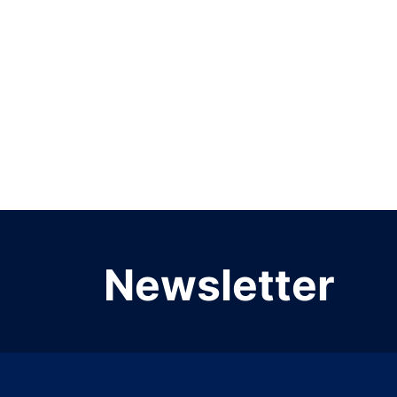
Newsletter