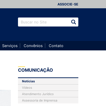
ASSOCIE-SE
Serviços
Convênios
Contato
COMUNICAÇÃO
Notícias
Vídeos
Atendimento Jurídico
Assessoria de Imprensa