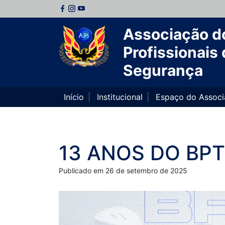
Associação d
Profissionais 
Segurança
Início
Institucional
Espaço do Assoc
13 ANOS DO BP
Publicado em 26 de setembro de 2025