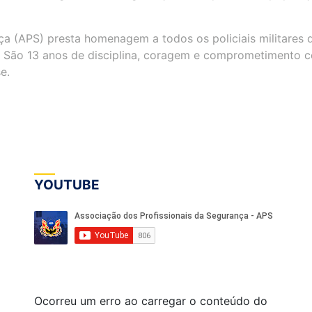
ça (APS) presta homenagem a todos os policiais militares 
r. São 13 anos de disciplina, coragem e comprometimento 
e.
YOUTUBE
Ocorreu um erro ao carregar o conteúdo do