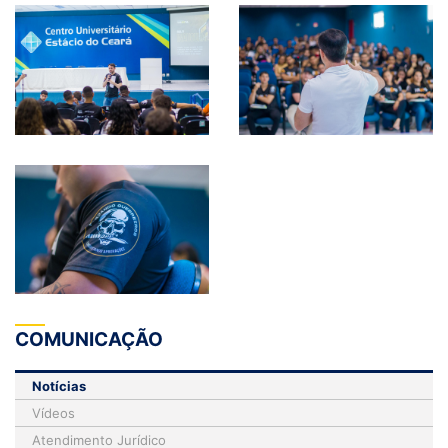
COMUNICAÇÃO
Notícias
Vídeos
Atendimento Jurídico