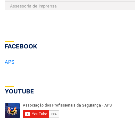
Assessoria de Imprensa
FACEBOOK
APS
YOUTUBE