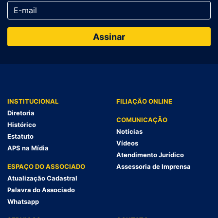
INSTITUCIONAL
FILIAÇÃO ONLINE
Diretoria
COMUNICAÇÃO
Histórico
Notícias
Estatuto
Vídeos
APS na Mídia
Atendimento Jurídico
ESPAÇO DO ASSOCIADO
Assessoria de Imprensa
Atualização Cadastral
Palavra do Associado
Whatsapp