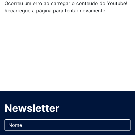
Ocorreu um erro ao carregar o conteúdo do Youtube!
Recarregue a página para tentar novamente.
Newsletter