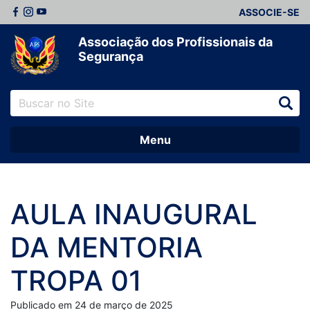
ASSOCIE-SE
Associação dos Profissionais da
Segurança
Menu
AULA INAUGURAL
DA MENTORIA
TROPA 01
Publicado em 24 de março de 2025