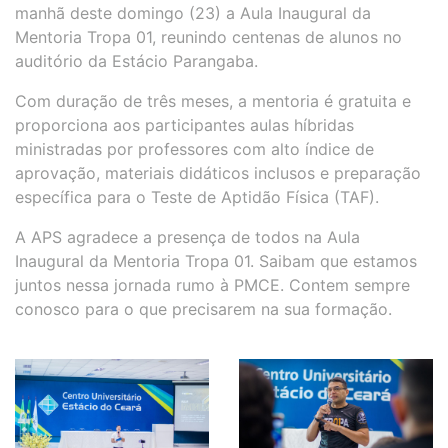
manhã deste domingo (23) a Aula Inaugural da
Mentoria Tropa 01, reunindo centenas de alunos no
auditório da Estácio Parangaba. ​
Com duração de três meses, a mentoria é gratuita e
proporciona aos participantes aulas híbridas
ministradas por professores com alto índice de
aprovação, materiais didáticos inclusos e preparação
específica para o Teste de Aptidão Física (TAF).
A APS agradece a presença de todos na Aula
Inaugural da Mentoria Tropa 01. Saibam que estamos
juntos nessa jornada rumo à PMCE. Contem sempre
conosco para o que precisarem na sua formação.​