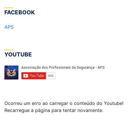
FACEBOOK
APS
YOUTUBE
Ocorreu um erro ao carregar o conteúdo do Youtube!
Recarregue a página para tentar novamente.