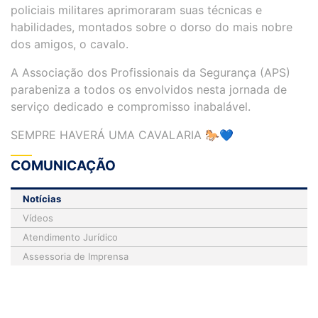
policiais militares aprimoraram suas técnicas e
habilidades, montados sobre o dorso do mais nobre
dos amigos, o cavalo.
A Associação dos Profissionais da Segurança (APS)
parabeniza a todos os envolvidos nesta jornada de
serviço dedicado e compromisso inabalável.
SEMPRE HAVERÁ UMA CAVALARIA 🐎💙
COMUNICAÇÃO
Notícias
Vídeos
Atendimento Jurídico
Assessoria de Imprensa