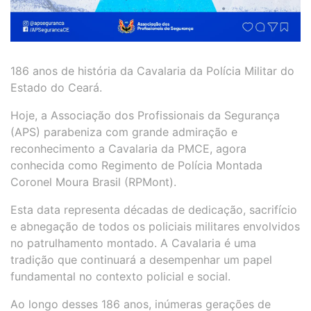
186 anos de história da Cavalaria da Polícia Militar do
Estado do Ceará.
Hoje, a Associação dos Profissionais da Segurança
(APS) parabeniza com grande admiração e
reconhecimento a Cavalaria da PMCE, agora
conhecida como Regimento de Polícia Montada
Coronel Moura Brasil (RPMont).
Esta data representa décadas de dedicação, sacrifício
e abnegação de todos os policiais militares envolvidos
no patrulhamento montado. A Cavalaria é uma
tradição que continuará a desempenhar um papel
fundamental no contexto policial e social.
Ao longo desses 186 anos, inúmeras gerações de