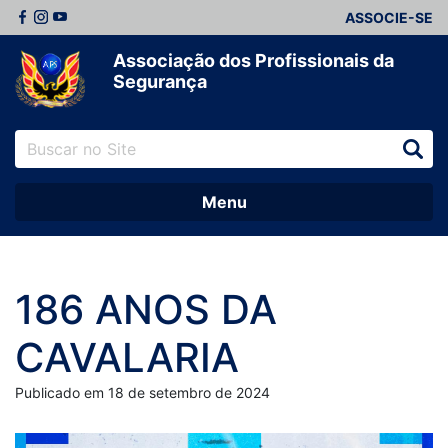
ASSOCIE-SE
Associação dos Profissionais da
Segurança
Menu
186 ANOS DA
CAVALARIA
Publicado em 18 de setembro de 2024