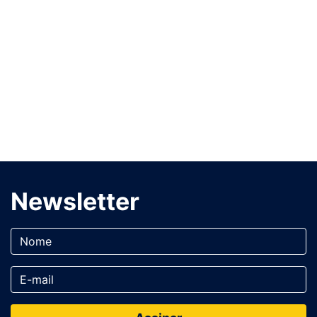
Newsletter