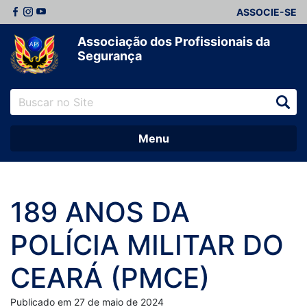
ASSOCIE-SE
Associação dos Profissionais da
Segurança
Menu
189 ANOS DA
POLÍCIA MILITAR DO
CEARÁ (PMCE)
Publicado em 27 de maio de 2024