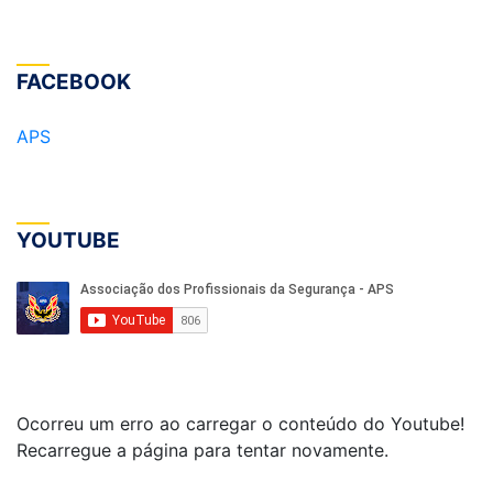
FACEBOOK
APS
YOUTUBE
Ocorreu um erro ao carregar o conteúdo do Youtube!
Recarregue a página para tentar novamente.