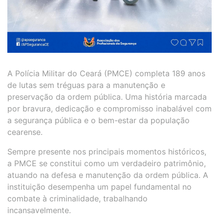
A Polícia Militar do Ceará (PMCE) completa 189 anos
de lutas sem tréguas para a manutenção e
preservação da ordem pública. Uma história marcada
por bravura, dedicação e compromisso inabalável com
a segurança pública e o bem-estar da população
cearense.
Sempre presente nos principais momentos históricos,
a PMCE se constitui como um verdadeiro patrimônio,
atuando na defesa e manutenção da ordem pública. A
instituição desempenha um papel fundamental no
combate à criminalidade, trabalhando
incansavelmente.