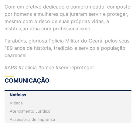
Com um efetivo dedicado e comprometido, composto
por homens e mulheres que juraram servir e proteger,
mesmo com o risco de suas próprias vidas, a
instituição atua com profissionalismo.
Parabéns, gloriosa Polícia Militar do Ceará, pelos seus
189 anos de história, tradição e serviço à população
cearense!
#APS #policia #pmce #servireproteger
COMUNICAÇÃO
Notícias
Vídeos
Atendimento Jurídico
Assessoria de Imprensa