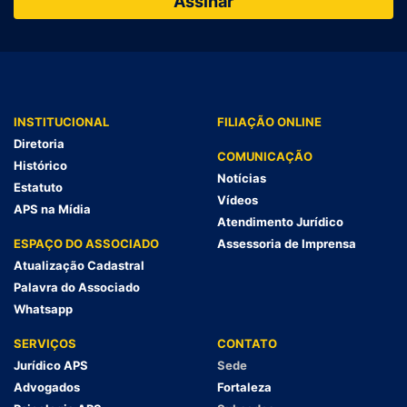
INSTITUCIONAL
FILIAÇÃO ONLINE
Diretoria
COMUNICAÇÃO
Histórico
Notícias
Estatuto
Vídeos
APS na Mídia
Atendimento Jurídico
ESPAÇO DO ASSOCIADO
Assessoria de Imprensa
Atualização Cadastral
Palavra do Associado
Whatsapp
SERVIÇOS
CONTATO
Jurídico APS
Sede
Advogados
Fortaleza