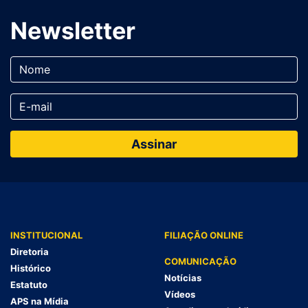
Newsletter
INSTITUCIONAL
FILIAÇÃO ONLINE
Diretoria
COMUNICAÇÃO
Histórico
Notícias
Estatuto
Vídeos
APS na Mídia