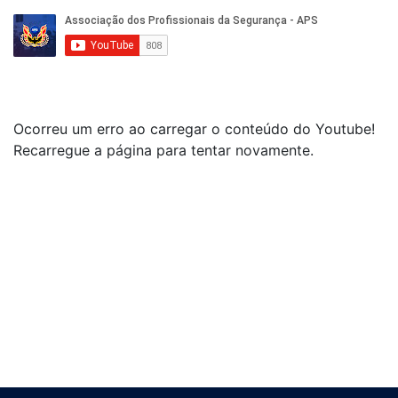
Ocorreu um erro ao carregar o conteúdo do Youtube!
Recarregue a página para tentar novamente.