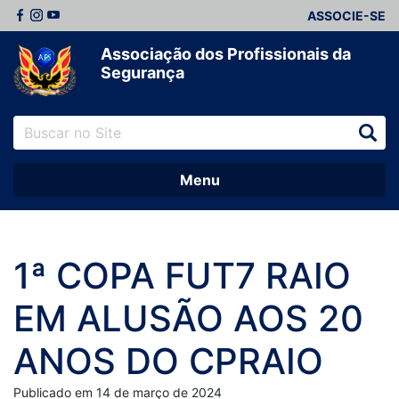
ASSOCIE-SE
Associação dos Profissionais da
Segurança
Menu
1ª COPA FUT7 RAIO
EM ALUSÃO AOS 20
ANOS DO CPRAIO
Publicado em 14 de março de 2024