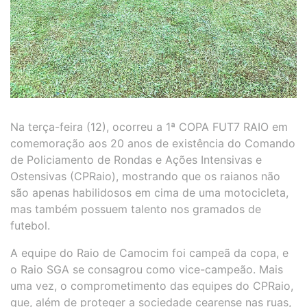
Na terça-feira (12), ocorreu a 1ª COPA FUT7 RAIO em
comemoração aos 20 anos de existência do Comando
de Policiamento de Rondas e Ações Intensivas e
Ostensivas (CPRaio), mostrando que os raianos não
são apenas habilidosos em cima de uma motocicleta,
mas também possuem talento nos gramados de
futebol.
A equipe do Raio de Camocim foi campeã da copa, e
o Raio SGA se consagrou como vice-campeão. Mais
uma vez, o comprometimento das equipes do CPRaio,
que, além de proteger a sociedade cearense nas ruas,