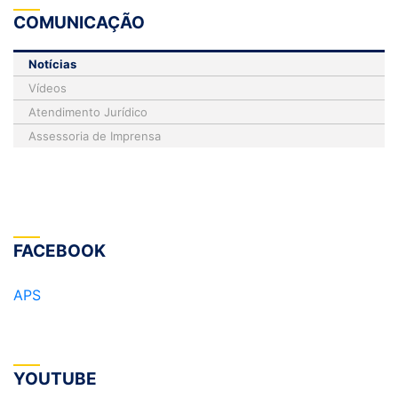
COMUNICAÇÃO
Notícias
Vídeos
Atendimento Jurídico
Assessoria de Imprensa
FACEBOOK
APS
YOUTUBE