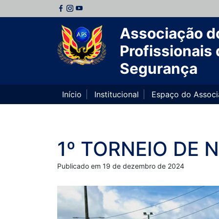
Associação d
Profissionais 
Segurança
Início
Institucional
Espaço do Assoc
1º TORNEIO DE 
Publicado em 19 de dezembro de 2024