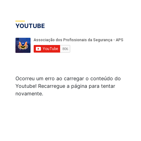
YOUTUBE
Ocorreu um erro ao carregar o conteúdo do
Youtube! Recarregue a página para tentar
novamente.