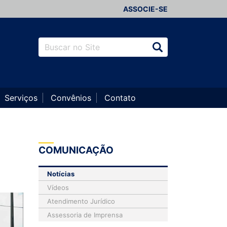
ASSOCIE-SE
Serviços
Convênios
Contato
COMUNICAÇÃO
Notícias
Vídeos
Atendimento Jurídico
Assessoria de Imprensa