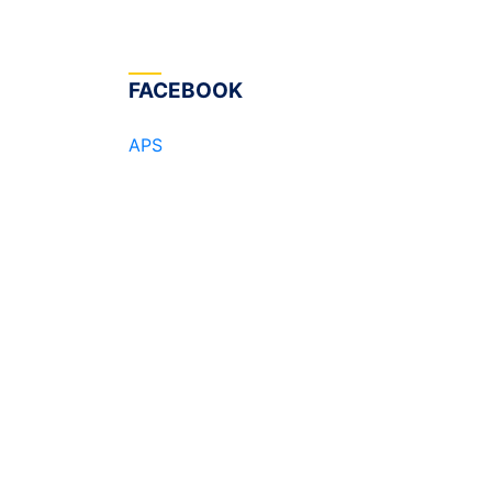
FACEBOOK
APS