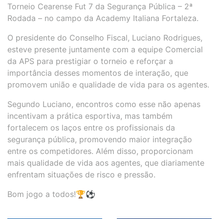
Torneio Cearense Fut 7 da Segurança Pública – 2ª
Rodada – no campo da Academy Italiana Fortaleza.
O presidente do Conselho Fiscal, Luciano Rodrigues,
esteve presente juntamente com a equipe Comercial
da APS para prestigiar o torneio e reforçar a
importância desses momentos de interação, que
promovem união e qualidade de vida para os agentes.
Segundo Luciano, encontros como esse não apenas
incentivam a prática esportiva, mas também
fortalecem os laços entre os profissionais da
segurança pública, promovendo maior integração
entre os competidores. Além disso, proporcionam
mais qualidade de vida aos agentes, que diariamente
enfrentam situações de risco e pressão.
Bom jogo a todos!🏆⚽️