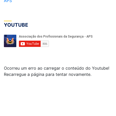
APS
YOUTUBE
Ocorreu um erro ao carregar o conteúdo do Youtube!
Recarregue a página para tentar novamente.