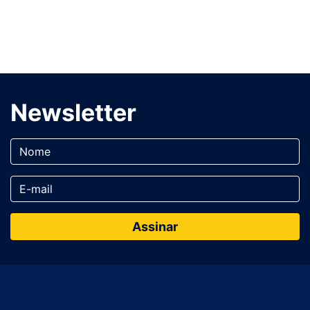
Newsletter