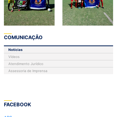
COMUNICAÇÃO
Notícias
Vídeos
Atendimento Jurídico
Assessoria de Imprensa
FACEBOOK