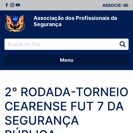
ASSOCIE-SE
Associação dos Profissionais da
Segurança
Menu
2° RODADA-TORNEIO
CEARENSE FUT 7 DA
SEGURANÇA