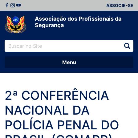
ASSOCIE-SE
Associação dos Profissionais da
Segurança
Menu
2ª CONFERÊNCIA
NACIONAL DA
POLÍCIA PENAL DO