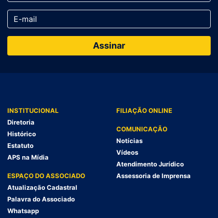
INSTITUCIONAL
FILIAÇÃO ONLINE
Diretoria
COMUNICAÇÃO
Histórico
Notícias
Estatuto
Vídeos
APS na Mídia
Atendimento Jurídico
ESPAÇO DO ASSOCIADO
Assessoria de Imprensa
Atualização Cadastral
Palavra do Associado
Whatsapp