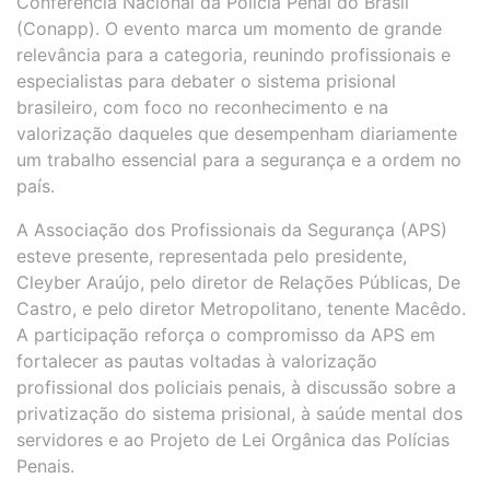
Conferência Nacional da Polícia Penal do Brasil
(Conapp). O evento marca um momento de grande
relevância para a categoria, reunindo profissionais e
especialistas para debater o sistema prisional
brasileiro, com foco no reconhecimento e na
valorização daqueles que desempenham diariamente
um trabalho essencial para a segurança e a ordem no
país.
A Associação dos Profissionais da Segurança (APS)
esteve presente, representada pelo presidente,
Cleyber Araújo, pelo diretor de Relações Públicas, De
Castro, e pelo diretor Metropolitano, tenente Macêdo.
A participação reforça o compromisso da APS em
fortalecer as pautas voltadas à valorização
profissional dos policiais penais, à discussão sobre a
privatização do sistema prisional, à saúde mental dos
servidores e ao Projeto de Lei Orgânica das Polícias
Penais.