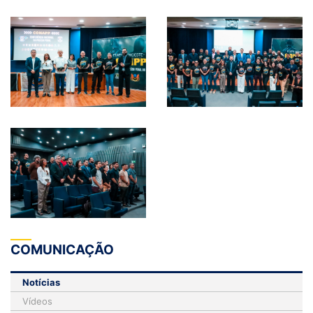
COMUNICAÇÃO
Notícias
Vídeos