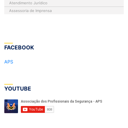
Atendimento Jurídico
Assessoria de Imprensa
FACEBOOK
APS
YOUTUBE