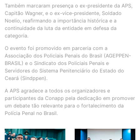
Também marcaram presença o ex-presidente da APS,
Capitão Wagner, e o ex-vice-presidente, Soldado
Noelio, reafirmando a importância histórica e a
continuidade da luta da entidade em defesa da
categoria.
O evento foi promovido em parceria com a
Associação dos Policiais Penais do Brasil (AGEPPEN-
BRASIL) e o Sindicato dos Policiais Penais e
Servidores do Sistema Penitenciário do Estado do
Ceará (Sindppen).
A APS agradece a todos os organizadores e
participantes da Conapp pela dedicação em promover
um debate tão relevante para o fortalecimento da
Polícia Penal no Brasil.