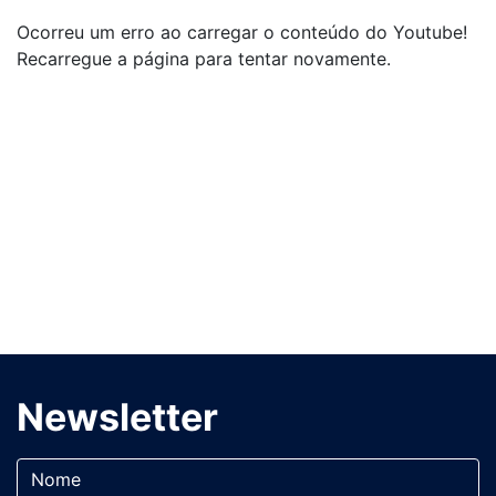
Ocorreu um erro ao carregar o conteúdo do Youtube!
Recarregue a página para tentar novamente.
Newsletter