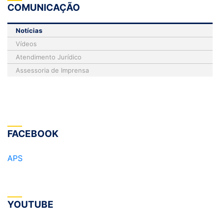
COMUNICAÇÃO
Notícias
Vídeos
Atendimento Jurídico
Assessoria de Imprensa
FACEBOOK
APS
YOUTUBE