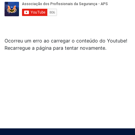
Ocorreu um erro ao carregar o conteúdo do Youtube!
Recarregue a página para tentar novamente.