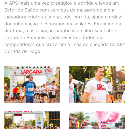
A APS mais uma vez prestigiou a corrida e levou um
Setor de Saúde com serviços de massoterapia e a
inovadora crioterapia que, pós-corrida, ajuda a reduzir
dor, inflamação e espasmos musculares. Em nome da
diretoria, a associação parabeniza calorosamente o
Corpo de Bombeiros pelo evento e todos os
competidores que cruzaram a linha de chegada da 38ª
Corrida do Fogo.