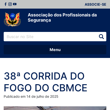
ASSOCIE-SE
Associação dos Profissionais da
Segurança
Menu
38ª CORRIDA DO
FOGO DO CBMCE
Publicado em 14 de julho de 2025