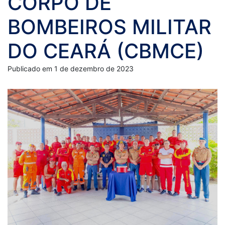
CORPO DE
BOMBEIROS MILITAR
DO CEARÁ (CBMCE)
Publicado em 1 de dezembro de 2023