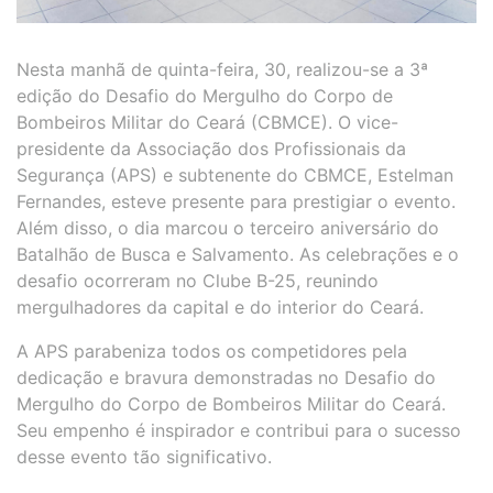
Nesta manhã de quinta-feira, 30, realizou-se a 3ª
edição do Desafio do Mergulho do Corpo de
Bombeiros Militar do Ceará (CBMCE). O vice-
presidente da Associação dos Profissionais da
Segurança (APS) e subtenente do CBMCE, Estelman
Fernandes, esteve presente para prestigiar o evento.
Além disso, o dia marcou o terceiro aniversário do
Batalhão de Busca e Salvamento. As celebrações e o
desafio ocorreram no Clube B-25, reunindo
mergulhadores da capital e do interior do Ceará.
A APS parabeniza todos os competidores pela
dedicação e bravura demonstradas no Desafio do
Mergulho do Corpo de Bombeiros Militar do Ceará.
Seu empenho é inspirador e contribui para o sucesso
desse evento tão significativo.