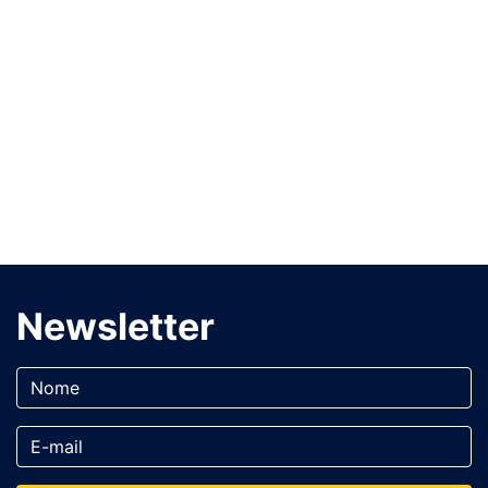
Newsletter