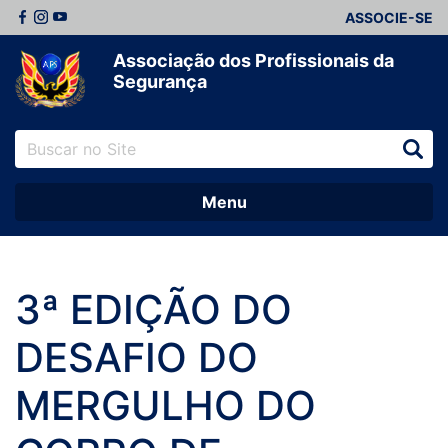
ASSOCIE-SE
Associação dos Profissionais da
Segurança
Menu
3ª EDIÇÃO DO
DESAFIO DO
MERGULHO DO