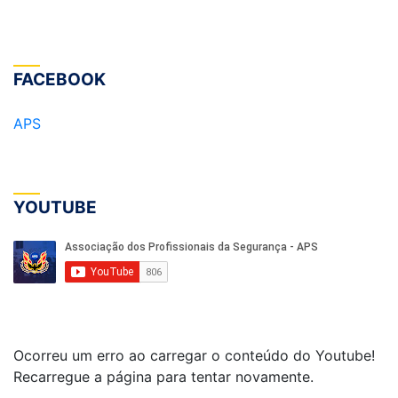
FACEBOOK
APS
YOUTUBE
Ocorreu um erro ao carregar o conteúdo do Youtube!
Recarregue a página para tentar novamente.