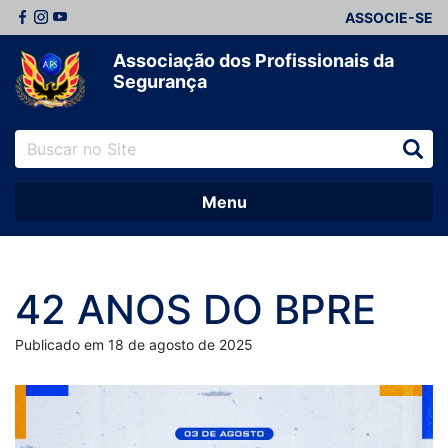
ASSOCIE-SE
Associação dos Profissionais da
Segurança
Menu
42 ANOS DO BPRE
Publicado em 18 de agosto de 2025