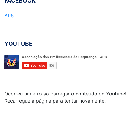
FACEBOOK
APS
YOUTUBE
Ocorreu um erro ao carregar o conteúdo do Youtube!
Recarregue a página para tentar novamente.