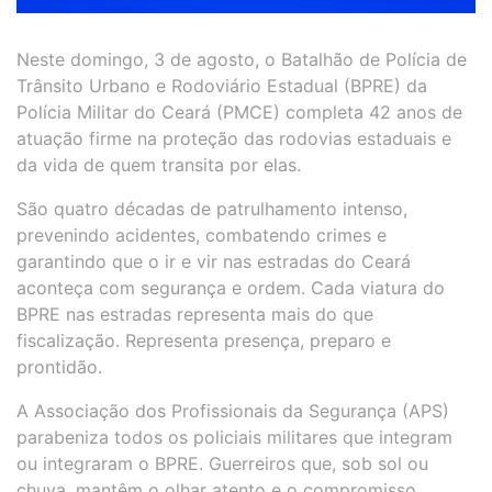
Neste domingo, 3 de agosto, o Batalhão de Polícia de
Trânsito Urbano e Rodoviário Estadual (BPRE) da
Polícia Militar do Ceará (PMCE) completa 42 anos de
atuação firme na proteção das rodovias estaduais e
da vida de quem transita por elas.
São quatro décadas de patrulhamento intenso,
prevenindo acidentes, combatendo crimes e
garantindo que o ir e vir nas estradas do Ceará
aconteça com segurança e ordem. Cada viatura do
BPRE nas estradas representa mais do que
fiscalização. Representa presença, preparo e
prontidão.
A Associação dos Profissionais da Segurança (APS)
parabeniza todos os policiais militares que integram
ou integraram o BPRE. Guerreiros que, sob sol ou
chuva, mantêm o olhar atento e o compromisso