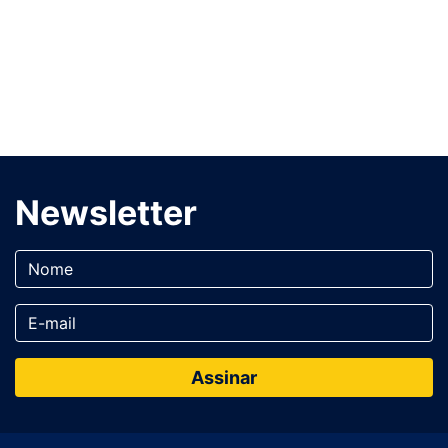
Newsletter