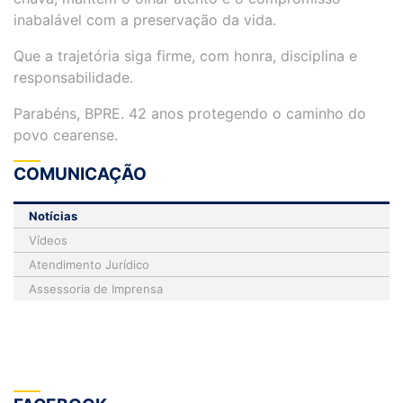
inabalável com a preservação da vida.
Que a trajetória siga firme, com honra, disciplina e
responsabilidade.
Parabéns, BPRE. 42 anos protegendo o caminho do
povo cearense.
COMUNICAÇÃO
Notícias
Vídeos
Atendimento Jurídico
Assessoria de Imprensa