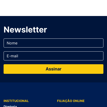
Newsletter
INSTITUCIONAL
FILIAÇÃO ONLINE
Diretoria