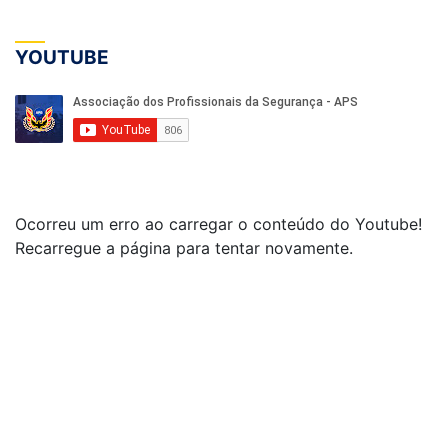
YOUTUBE
Ocorreu um erro ao carregar o conteúdo do Youtube!
Recarregue a página para tentar novamente.