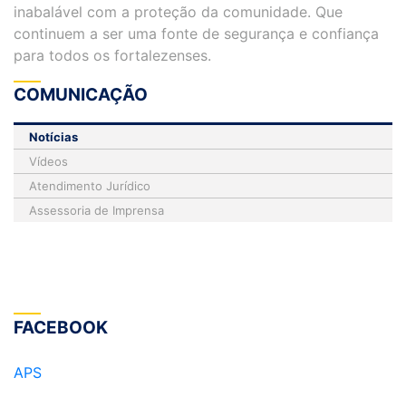
inabalável com a proteção da comunidade. Que
continuem a ser uma fonte de segurança e confiança
para todos os fortalezenses.
COMUNICAÇÃO
Notícias
Vídeos
Atendimento Jurídico
Assessoria de Imprensa
FACEBOOK
APS