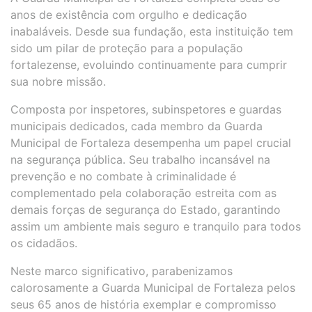
anos de existência com orgulho e dedicação
inabaláveis. Desde sua fundação, esta instituição tem
sido um pilar de proteção para a população
fortalezense, evoluindo continuamente para cumprir
sua nobre missão.
Composta por inspetores, subinspetores e guardas
municipais dedicados, cada membro da Guarda
Municipal de Fortaleza desempenha um papel crucial
na segurança pública. Seu trabalho incansável na
prevenção e no combate à criminalidade é
complementado pela colaboração estreita com as
demais forças de segurança do Estado, garantindo
assim um ambiente mais seguro e tranquilo para todos
os cidadãos.
Neste marco significativo, parabenizamos
calorosamente a Guarda Municipal de Fortaleza pelos
seus 65 anos de história exemplar e compromisso