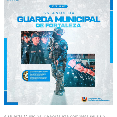
A Guarda Municipal de Fortaleza completa seus 65