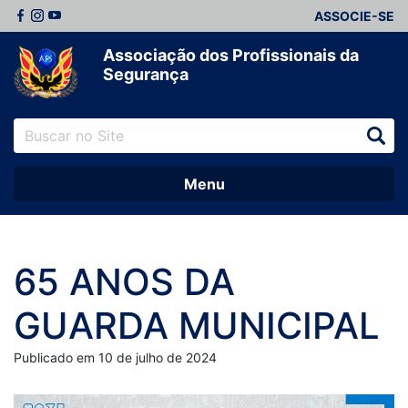
ASSOCIE-SE
Associação dos Profissionais da
Segurança
Menu
65 ANOS DA
GUARDA MUNICIPAL
Publicado em 10 de julho de 2024