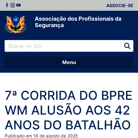
ASSOCIE-SE
Associação dos Profissionais da
Segurança
Menu
7ª CORRIDA DO BPRE
WM ALUSÃO AOS 42
ANOS DO BATALHÃO
Publicado em 18 de agosto de 2025