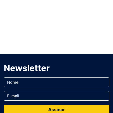
Newsletter