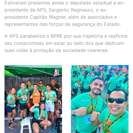
Estiveram presentes ainda o deputado estadual e ex-
presidente da APS, Sargento Reginauro, o ex-
presidente Capitão Wagner, além de associados e
representantes das forças de segurança do Estado.
A APS parabeniza o BPRE por sua trajetória e reafirma
seu compromisso em estar ao lado dos que dedicam
suas vidas à proteção da sociedade cearense.