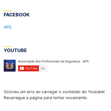
FACEBOOK
APS
YOUTUBE
Ocorreu um erro ao carregar o conteúdo do Youtube!
Recarregue a página para tentar novamente.