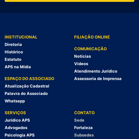
INSTITUCIONAL
FILIAÇÃO ONLINE
Diretoria
COMUNICAÇÃO
Histórico
Notícias
Estatuto
Vídeos
APS na Mídia
Atendimento Jurídico
ESPAÇO DO ASSOCIADO
Assessoria de Imprensa
Atualização Cadastral
Palavra do Associado
Whatsapp
SERVIÇOS
CONTATO
Jurídico APS
Sede
Advogados
Fortaleza
Psicologia APS
Subsedes