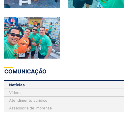
COMUNICAÇÃO
Notícias
Vídeos
Atendimento Jurídico
Assessoria de Imprensa