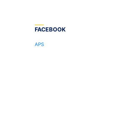
FACEBOOK
APS