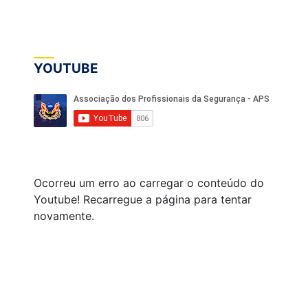
YOUTUBE
Ocorreu um erro ao carregar o conteúdo do
Youtube! Recarregue a página para tentar
novamente.