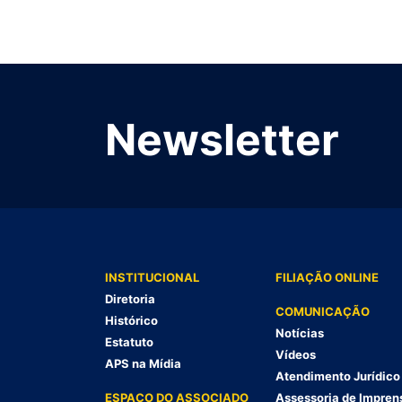
Newsletter
INSTITUCIONAL
FILIAÇÃO ONLINE
Diretoria
COMUNICAÇÃO
Histórico
Notícias
Estatuto
Vídeos
APS na Mídia
Atendimento Jurídico
ESPAÇO DO ASSOCIADO
Assessoria de Impren