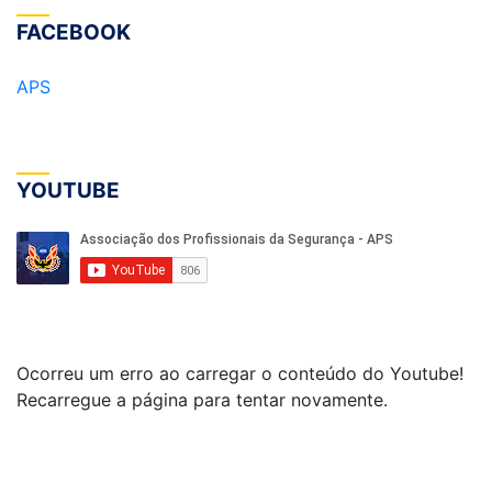
FACEBOOK
APS
YOUTUBE
Ocorreu um erro ao carregar o conteúdo do Youtube!
Recarregue a página para tentar novamente.