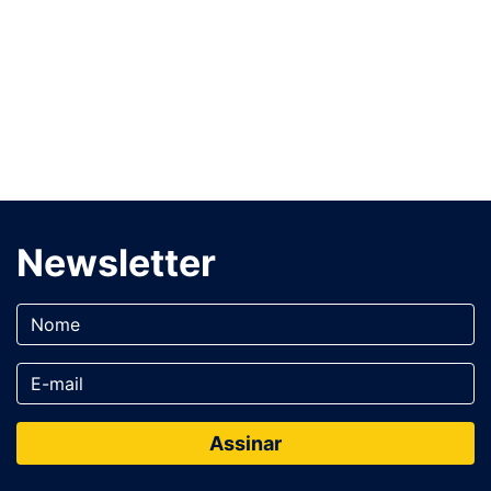
Newsletter