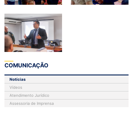
COMUNICAÇÃO
Notícias
Vídeos
Atendimento Jurídico
Assessoria de Imprensa