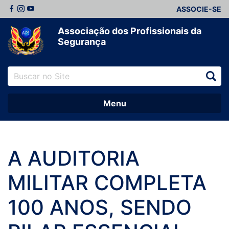
ASSOCIE-SE
Associação dos Profissionais da
Segurança
Menu
A AUDITORIA
MILITAR COMPLETA
100 ANOS, SENDO