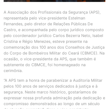
A Associação dos Profissionais da Segurança (APS),
representada pelo vice-presidente Estelman
Fernandes, pelo diretor de Relações Públicas De
Castro, e acompanhada pelo corpo jurídico composto
pelo coordenador jurídico Carlos Bezerra Neto, Isabel
Cristina e Régio Menezes, esteve presente na
comemoração dos 100 anos dos Conselhos de Justiça
do Corpo de Bombeiros Militar do Ceará (CBMCE). Na
ocasião, o vice-presidente da APS, que também é
subtenente do CBMCE, foi homenageado na
cerimônia.
“A APS tem a honra de parabenizar a Auditoria Militar
pelos 100 anos de serviços dedicados à justiça e à
segurança. Neste marco histórico, gostaríamos de
expressar nossa profunda admiração pela dedicação e
compromisso demonstrados ao longo de um século