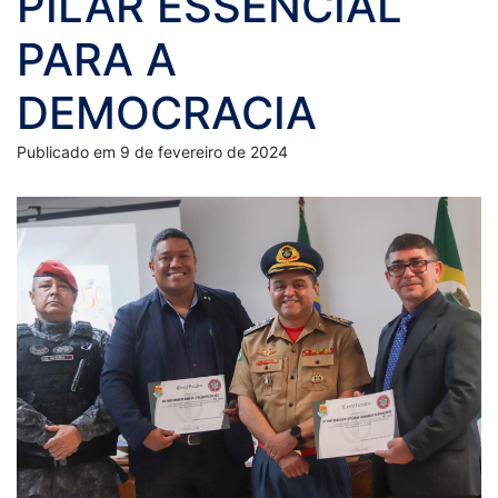
PILAR ESSENCIAL
PARA A
DEMOCRACIA
Publicado em 9 de fevereiro de 2024