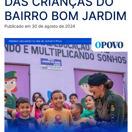
DAS CRIANÇAS DO
BAIRRO BOM JARDIM
Publicado em 30 de agosto de 2024