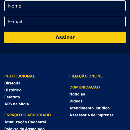
INSTITUCIONAL
FILIAÇÃO ONLINE
Diretoria
COMUNICAÇÃO
Histórico
Notícias
Estatuto
Vídeos
APS na Mídia
Atendimento Jurídico
ESPAÇO DO ASSOCIADO
Assessoria de Imprensa
Atualização Cadastral
Palavra do Associado