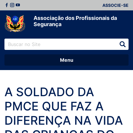
ASSOCIE-SE
Associação dos Profissionais da
Segurança
Menu
A SOLDADO DA
PMCE QUE FAZ A
DIFERENÇA NA VIDA