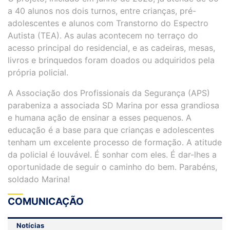
a 40 alunos nos dois turnos, entre crianças, pré-
adolescentes e alunos com Transtorno do Espectro
Autista (TEA). As aulas acontecem no terraço do
acesso principal do residencial, e as cadeiras, mesas,
livros e brinquedos foram doados ou adquiridos pela
própria policial.
A Associação dos Profissionais da Segurança (APS)
parabeniza a associada SD Marina por essa grandiosa
e humana ação de ensinar a esses pequenos. A
educação é a base para que crianças e adolescentes
tenham um excelente processo de formação. A atitude
da policial é louvável. É sonhar com eles. É dar-lhes a
oportunidade de seguir o caminho do bem. Parabéns,
soldado Marina!
COMUNICAÇÃO
Notícias