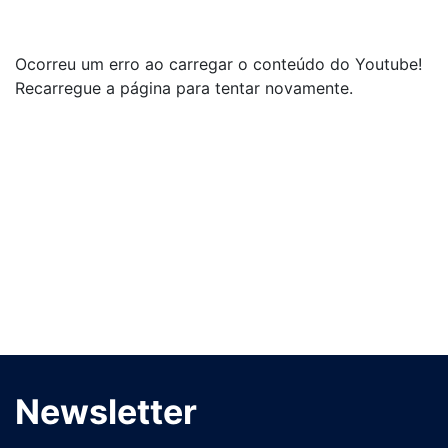
Ocorreu um erro ao carregar o conteúdo do Youtube!
Recarregue a página para tentar novamente.
Newsletter