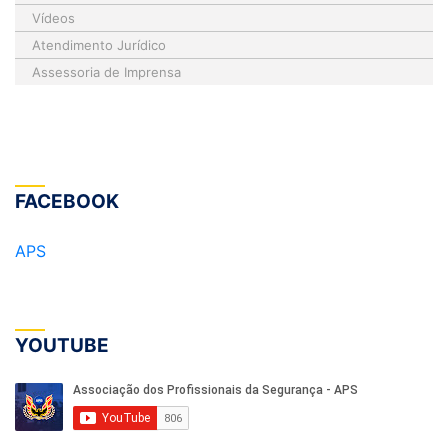
Vídeos
Atendimento Jurídico
Assessoria de Imprensa
FACEBOOK
APS
YOUTUBE