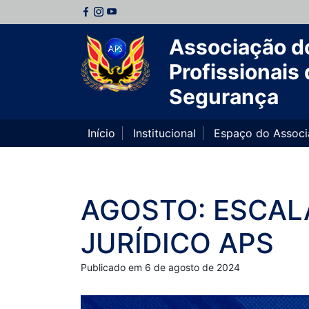
Associação d
Profissionais 
Segurança
Início
Institucional
Espaço do Assoc
AGOSTO: ESCAL
JURÍDICO APS
Publicado em 6 de agosto de 2024