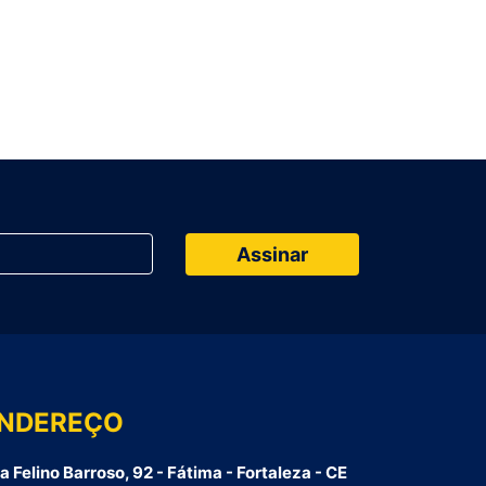
NDEREÇO
a Felino Barroso, 92 - Fátima - Fortaleza - CE