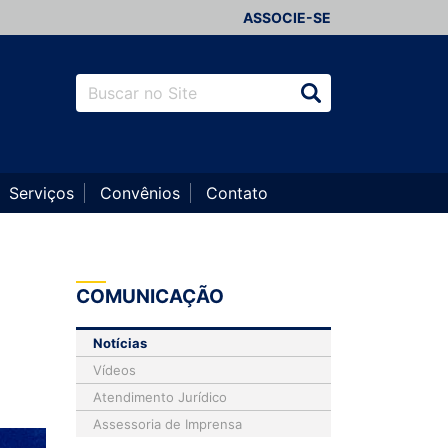
ASSOCIE-SE
Serviços
Convênios
Contato
COMUNICAÇÃO
Notícias
Vídeos
Atendimento Jurídico
Assessoria de Imprensa