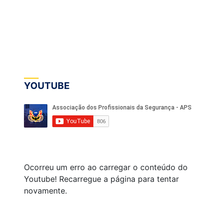
YOUTUBE
Ocorreu um erro ao carregar o conteúdo do
Youtube! Recarregue a página para tentar
novamente.