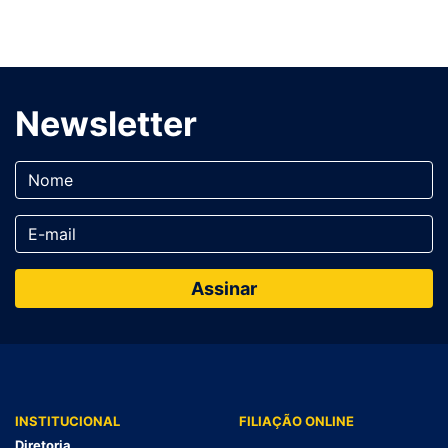
Newsletter
INSTITUCIONAL
FILIAÇÃO ONLINE
Diretoria