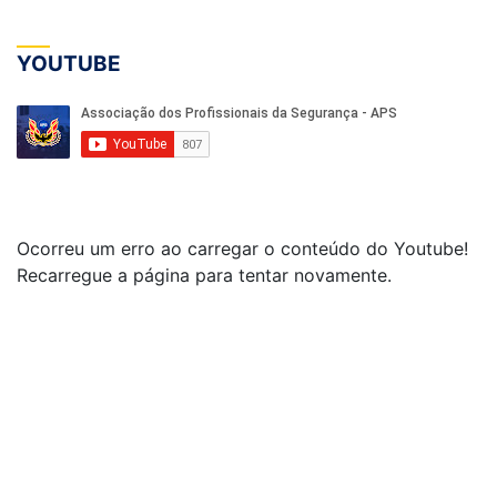
YOUTUBE
Ocorreu um erro ao carregar o conteúdo do Youtube!
Recarregue a página para tentar novamente.