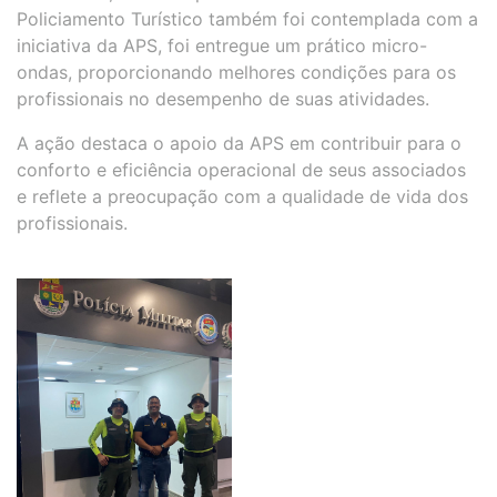
Policiamento Turístico também foi contemplada com a
iniciativa da APS, foi entregue um prático micro-
ondas, proporcionando melhores condições para os
profissionais no desempenho de suas atividades.
A ação destaca o apoio da APS em contribuir para o
conforto e eficiência operacional de seus associados
e reflete a preocupação com a qualidade de vida dos
profissionais.