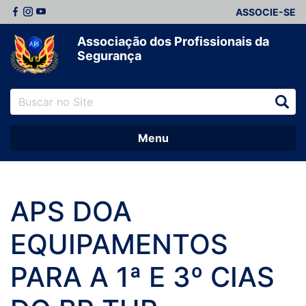
ASSOCIE-SE
Associação dos Profissionais da
Segurança
Menu
APS DOA
EQUIPAMENTOS
PARA A 1ª E 3º CIAS