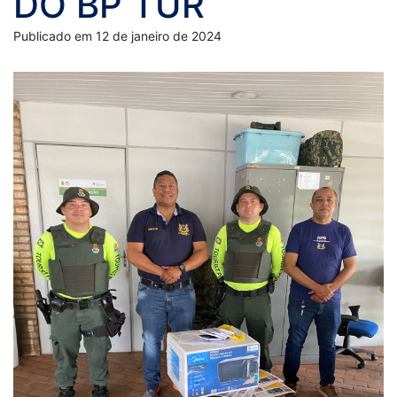
DO BP TUR
Publicado em 12 de janeiro de 2024