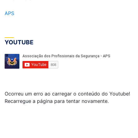
APS
YOUTUBE
Ocorreu um erro ao carregar o conteúdo do Youtube!
Recarregue a página para tentar novamente.