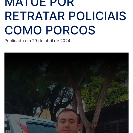
MATUÊ POR
RETRATAR POLICIAIS
COMO PORCOS
Publicado em 29 de abril de 2024