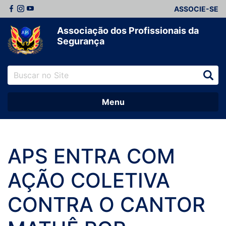
ASSOCIE-SE
Associação dos Profissionais da
Segurança
Menu
APS ENTRA COM
AÇÃO COLETIVA
CONTRA O CANTOR