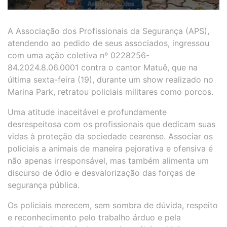
A Associação dos Profissionais da Segurança (APS),
atendendo ao pedido de seus associados, ingressou
com uma ação coletiva nº 0228256-
84.2024.8.06.0001 contra o cantor Matuê, que na
última sexta-feira (19), durante um show realizado no
Marina Park, retratou policiais militares como porcos.
Uma atitude inaceitável e profundamente
desrespeitosa com os profissionais que dedicam suas
vidas à proteção da sociedade cearense. Associar os
policiais a animais de maneira pejorativa e ofensiva é
não apenas irresponsável, mas também alimenta um
discurso de ódio e desvalorização das forças de
segurança pública.
Os policiais merecem, sem sombra de dúvida, respeito
e reconhecimento pelo trabalho árduo e pela