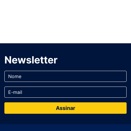
Newsletter