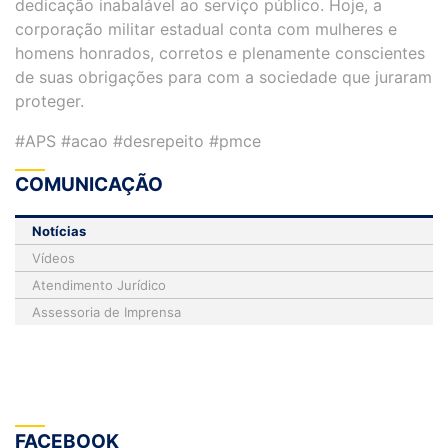
dedicação inabalável ao serviço público. Hoje, a
corporação militar estadual conta com mulheres e
homens honrados, corretos e plenamente conscientes
de suas obrigações para com a sociedade que juraram
proteger.
#APS #acao #desrepeito #pmce
COMUNICAÇÃO
Notícias
Vídeos
Atendimento Jurídico
Assessoria de Imprensa
FACEBOOK