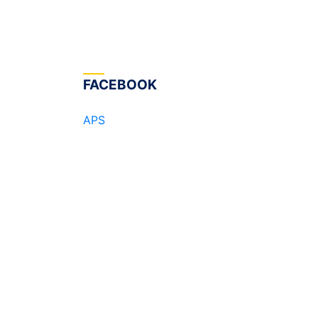
FACEBOOK
APS