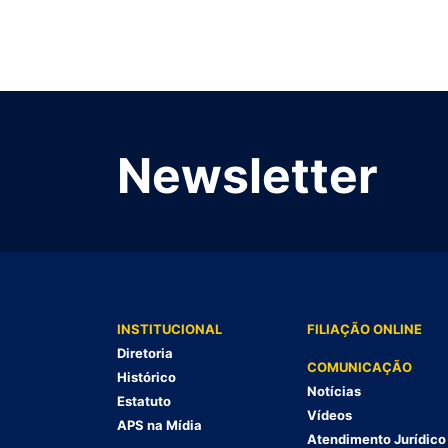
Newsletter
INSTITUCIONAL
FILIAÇÃO ONLINE
Diretoria
COMUNICAÇÃO
Histórico
Notícias
Estatuto
Vídeos
APS na Mídia
Atendimento Jurídico