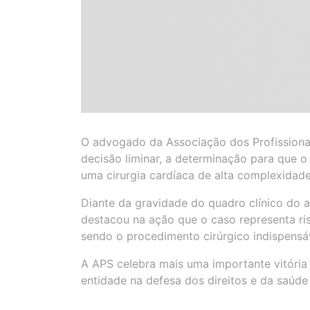
O advogado da Associação dos Profissionai
decisão liminar, a determinação para que o 
uma cirurgia cardíaca de alta complexidade
Diante da gravidade do quadro clínico do a
destacou na ação que o caso representa ri
sendo o procedimento cirúrgico indispensá
A APS celebra mais uma importante vitória
entidade na defesa dos direitos e da saúde