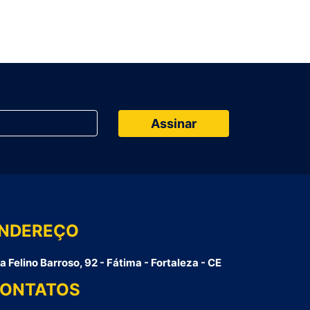
NDEREÇO
a Felino Barroso, 92 - Fátima - Fortaleza - CE
ONTATOS