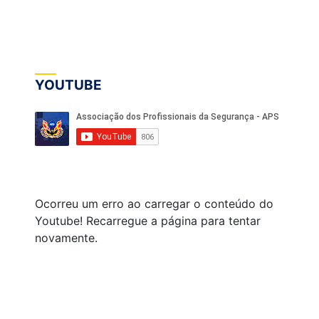
YOUTUBE
Ocorreu um erro ao carregar o conteúdo do
Youtube! Recarregue a página para tentar
novamente.