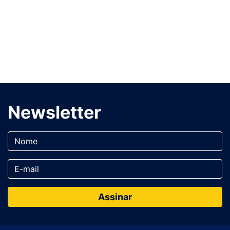
Newsletter