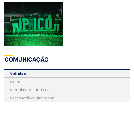
COMUNICAÇÃO
Notícias
Vídeos
Atendimento Jurídico
Assessoria de Imprensa