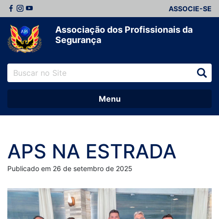
ASSOCIE-SE
Associação dos Profissionais da
Segurança
Menu
APS NA ESTRADA
Publicado em 26 de setembro de 2025