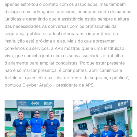
apenas estreitou o contato com os associados, mas também
dialogou com advogados parceiros, acompanhando demandas
jurídicas e garantindo que a assistência esteja sempre à altura
das necessidades.As conversas com os profissionais da
segurança pública estadual reforçaram a importância da
instituição está próxima a eles. Mais do que apresentar
convênios ou serviços, a APS mostrou que é uma instituição
viva, que caminha junto com os seus associados e trabalha
diariamente para ampliar conquistas.“Porque estar presente
não é só marcar presença, é criar pontes, abrir caminhos e
fortalecer quem está na linha de frente da segurança pública”,
pontuou Cleyber Araújo – presidente da APS.