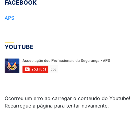
FACEBOOK
APS
YOUTUBE
Ocorreu um erro ao carregar o conteúdo do Youtube!
Recarregue a página para tentar novamente.