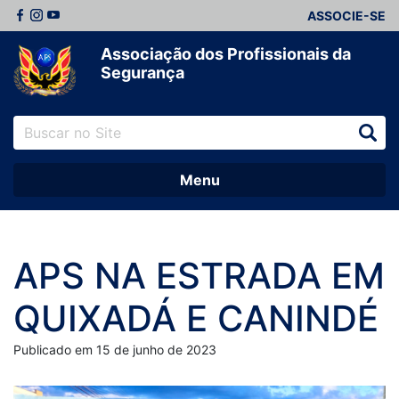
ASSOCIE-SE
Associação dos Profissionais da
Segurança
Menu
APS NA ESTRADA EM
QUIXADÁ E CANINDÉ
Publicado em 15 de junho de 2023