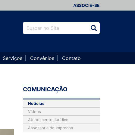
ASSOCIE-SE
Serviços
Convênios
Contato
COMUNICAÇÃO
Notícias
Vídeos
Atendimento Jurídico
Assessoria de Imprensa