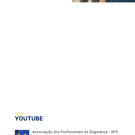
YOUTUBE