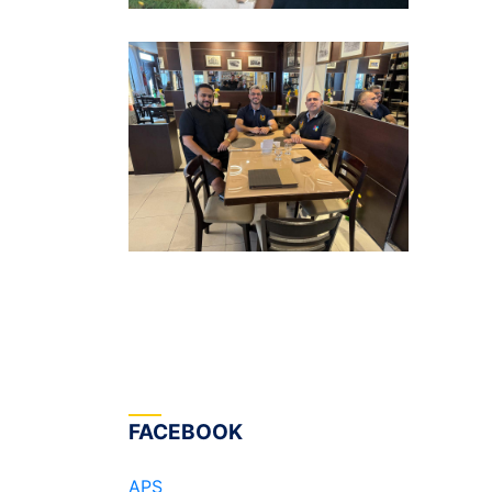
FACEBOOK
APS