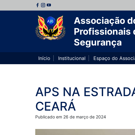
Associação d
Profissionais 
Segurança
Início
Institucional
Espaço do Assoc
APS NA ESTRADA
CEARÁ
Publicado em 26 de março de 2024