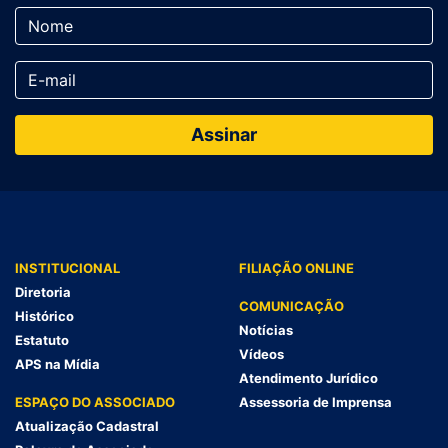
INSTITUCIONAL
FILIAÇÃO ONLINE
Diretoria
COMUNICAÇÃO
Histórico
Notícias
Estatuto
Vídeos
APS na Mídia
Atendimento Jurídico
ESPAÇO DO ASSOCIADO
Assessoria de Imprensa
Atualização Cadastral