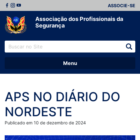
ASSOCIE-SE
Associação dos Profissionais da
Segurança
Menu
APS NO DIÁRIO DO
NORDESTE
Publicado em 10 de dezembro de 2024