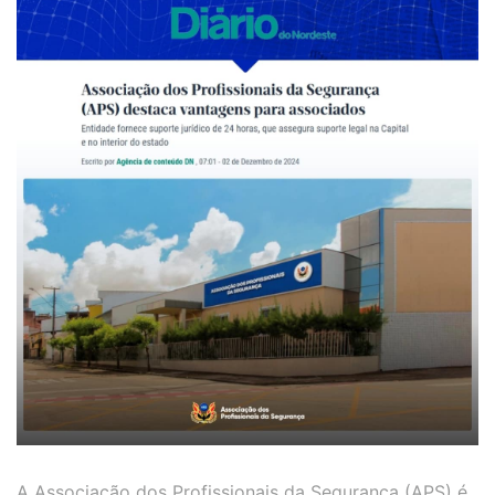
A Associação dos Profissionais da Segurança (APS) é