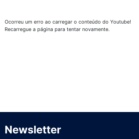
Ocorreu um erro ao carregar o conteúdo do Youtube!
Recarregue a página para tentar novamente.
Newsletter