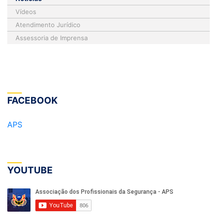
Vídeos
Atendimento Jurídico
Assessoria de Imprensa
FACEBOOK
APS
YOUTUBE