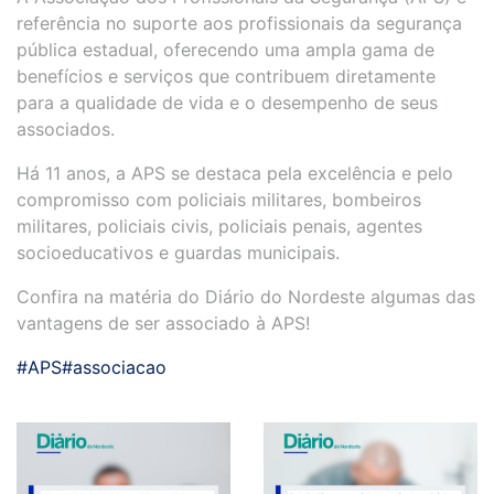
referência no suporte aos profissionais da segurança
pública estadual, oferecendo uma ampla gama de
benefícios e serviços que contribuem diretamente
para a qualidade de vida e o desempenho de seus
associados.
Há 11 anos, a APS se destaca pela excelência e pelo
compromisso com policiais militares, bombeiros
militares, policiais civis, policiais penais, agentes
socioeducativos e guardas municipais.
Confira na matéria do Diário do Nordeste algumas das
vantagens de ser associado à APS!
#APS
#associacao