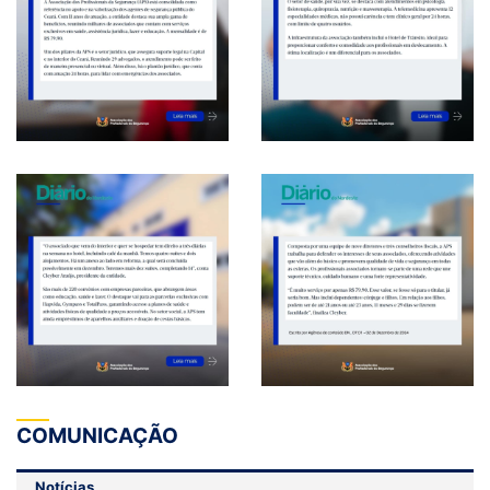
COMUNICAÇÃO
Notícias