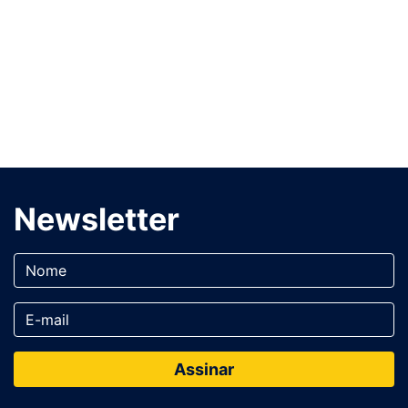
Newsletter