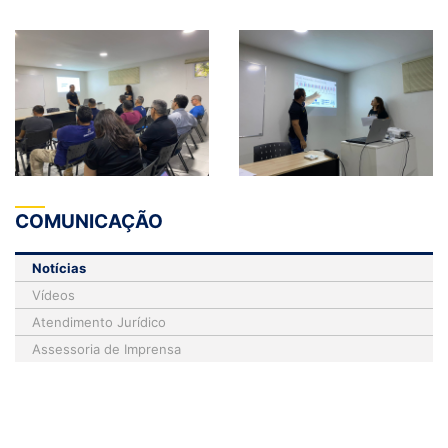
COMUNICAÇÃO
Notícias
Vídeos
Atendimento Jurídico
Assessoria de Imprensa