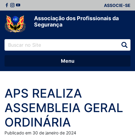
ASSOCIE-SE
Associação dos Profissionais da
Segurança
Menu
APS REALIZA
ASSEMBLEIA GERAL
ORDINÁRIA
Publicado em 30 de janeiro de 2024