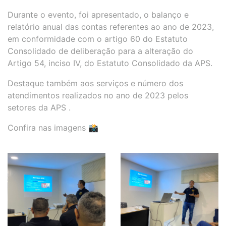
Durante o evento, foi apresentado, o balanço e
relatório anual das contas referentes ao ano de 2023,
em conformidade com o artigo 60 do Estatuto
Consolidado de deliberação para a alteração do
Artigo 54, inciso IV, do Estatuto Consolidado da APS.
Destaque também aos serviços e número dos
atendimentos realizados no ano de 2023 pelos
setores da APS .
Confira nas imagens 📸