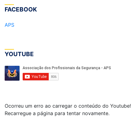
FACEBOOK
APS
YOUTUBE
Ocorreu um erro ao carregar o conteúdo do Youtube!
Recarregue a página para tentar novamente.