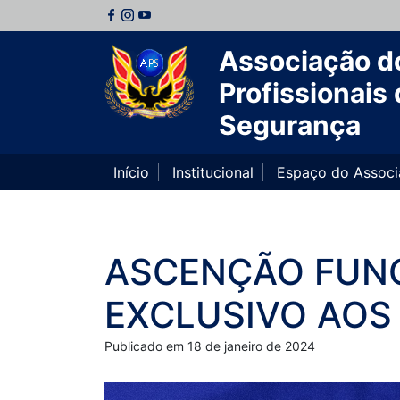
Associação d
Profissionais 
Segurança
Início
Institucional
Espaço do Assoc
ASCENÇÃO FUNC
EXCLUSIVO AOS 
Publicado em 18 de janeiro de 2024