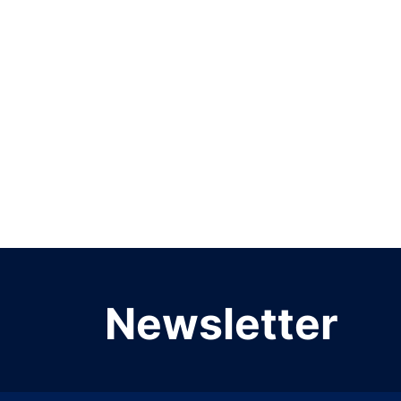
Newsletter