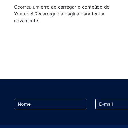
Ocorreu um erro ao carregar o conteúdo do
Youtube! Recarregue a página para tentar
novamente.