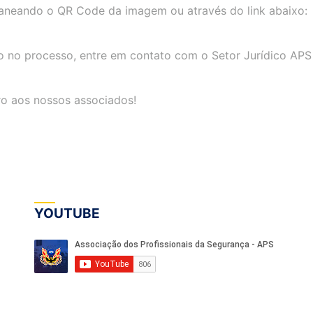
aneando o QR Code da imagem ou através do link abaixo:
lio no processo, entre em contato com o Setor Jurídico APS
o aos nossos associados!
YOUTUBE