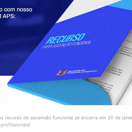
o recurso de ascensão funcional se encerra em 20 de jane
profissionais!