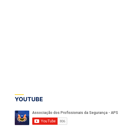
YOUTUBE