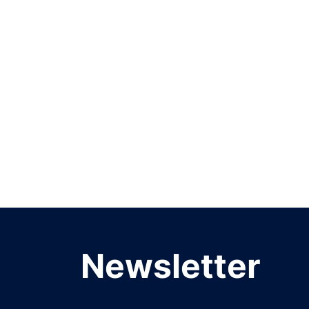
Newsletter