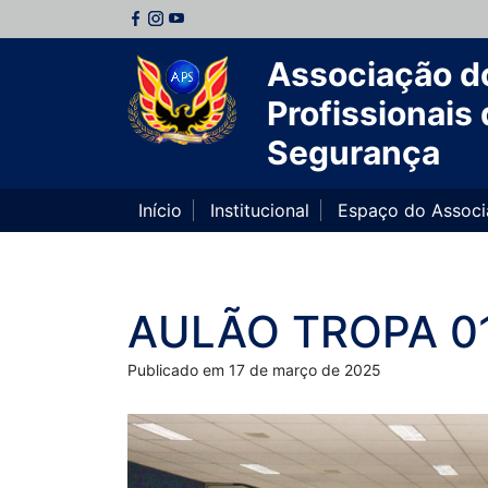
Associação d
Profissionais 
Segurança
Início
Institucional
Espaço do Assoc
AULÃO TROPA 0
Publicado em 17 de março de 2025