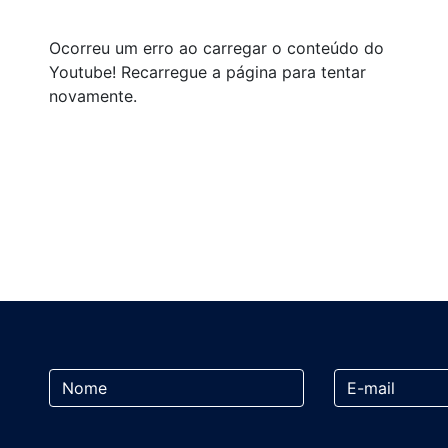
Ocorreu um erro ao carregar o conteúdo do
Youtube! Recarregue a página para tentar
novamente.