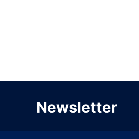
Newsletter