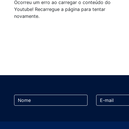
Ocorreu um erro ao carregar o conteúdo do
Youtube! Recarregue a página para tentar
novamente.