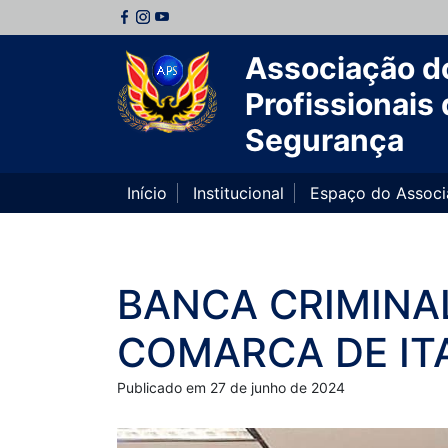
Associação d
Profissionais 
Segurança
Início
Institucional
Espaço do Assoc
BANCA CRIMINAL
COMARCA DE IT
Publicado em 27 de junho de 2024