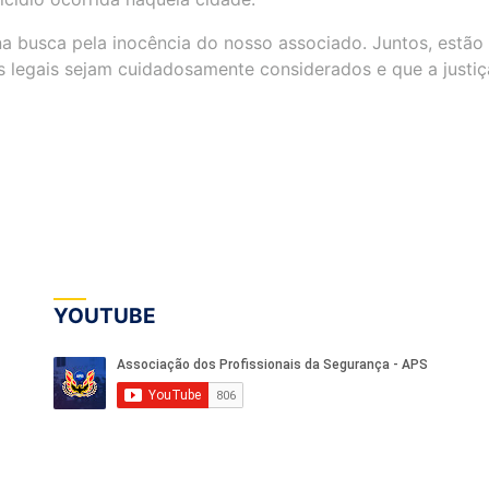
busca pela inocência do nosso associado. Juntos, estão
s legais sejam cuidadosamente considerados e que a justiç
YOUTUBE