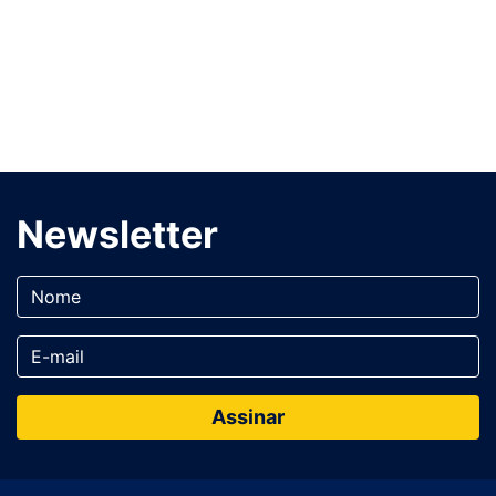
Newsletter