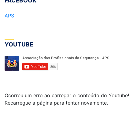
FACEBOOK
APS
YOUTUBE
Ocorreu um erro ao carregar o conteúdo do Youtube!
Recarregue a página para tentar novamente.