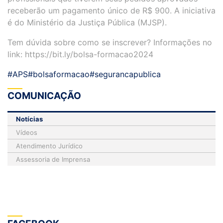
receberão um pagamento único de R$ 900. A iniciativa
é do Ministério da Justiça Pública (MJSP).
Tem dúvida sobre como se inscrever? Informações no
link: https://bit.ly/bolsa-formacao2024
#APS
#bolsaformacao
#segurancapublica
COMUNICAÇÃO
Notícias
Vídeos
Atendimento Jurídico
Assessoria de Imprensa