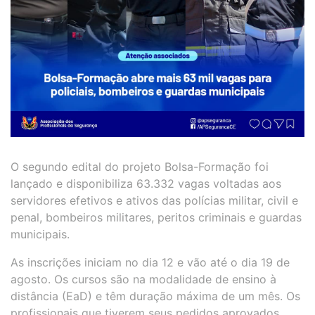
O segundo edital do projeto Bolsa-Formação foi
lançado e disponibiliza 63.332 vagas voltadas aos
servidores efetivos e ativos das polícias militar, civil e
penal, bombeiros militares, peritos criminais e guardas
municipais.
As inscrições iniciam no dia 12 e vão até o dia 19 de
agosto. Os cursos são na modalidade de ensino à
distância (EaD) e têm duração máxima de um mês. Os
profissionais que tiverem seus pedidos aprovados