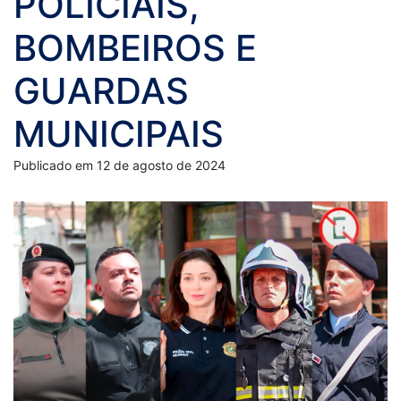
POLICIAIS,
BOMBEIROS E
GUARDAS
MUNICIPAIS
Publicado em 12 de agosto de 2024