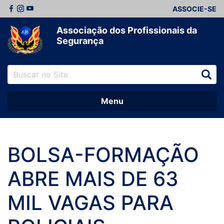
ASSOCIE-SE
Associação dos Profissionais da
Segurança
Menu
BOLSA-FORMAÇÃO
ABRE MAIS DE 63
MIL VAGAS PARA