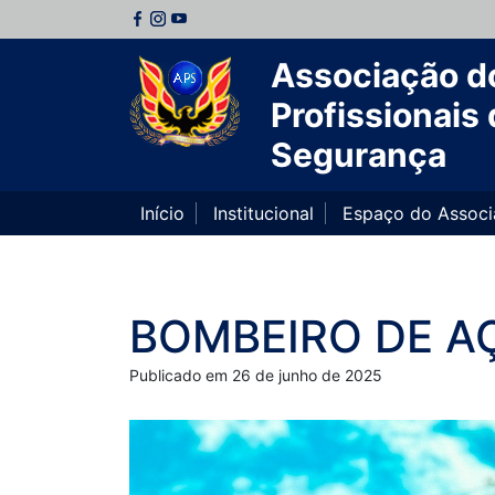
Associação d
Profissionais 
Segurança
Início
Institucional
Espaço do Assoc
BOMBEIRO DE 
Publicado em 26 de junho de 2025