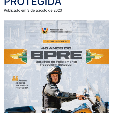
PROTEGIDA
Publicado em 3 de agosto de 2023