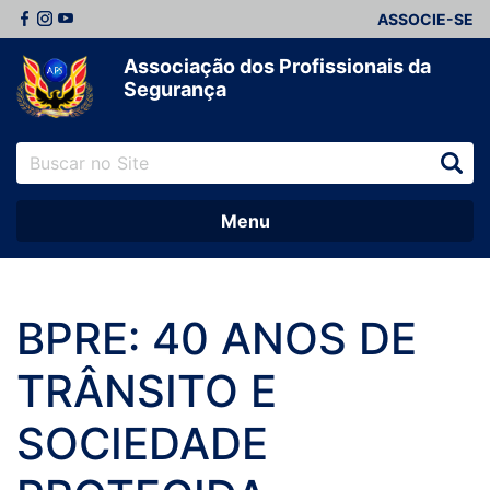
ASSOCIE-SE
Associação dos Profissionais da
Segurança
Menu
BPRE: 40 ANOS DE
TRÂNSITO E
SOCIEDADE