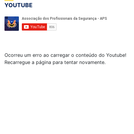
YOUTUBE
Ocorreu um erro ao carregar o conteúdo do Youtube!
Recarregue a página para tentar novamente.