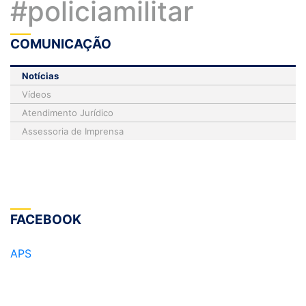
#policiamilitar
COMUNICAÇÃO
Notícias
Vídeos
Atendimento Jurídico
Assessoria de Imprensa
FACEBOOK
APS