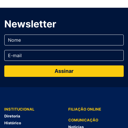
Newsletter
INSTITUCIONAL
FILIAÇÃO ONLINE
Diretoria
COMUNICAÇÃO
Histórico
Notícias