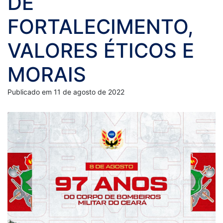
DE
FORTALECIMENTO,
VALORES ÉTICOS E
MORAIS
Publicado em 11 de agosto de 2022