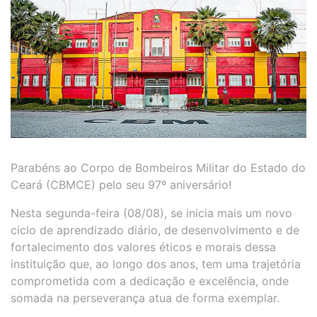
Parabéns ao Corpo de Bombeiros Militar do Estado do
Ceará (CBMCE) pelo seu 97º aniversário!
Nesta segunda-feira (08/08), se inicia mais um novo
ciclo de aprendizado diário, de desenvolvimento e de
fortalecimento dos valores éticos e morais dessa
instituição que, ao longo dos anos, tem uma trajetória
comprometida com a dedicação e excelência, onde
somada na perseverança atua de forma exemplar.