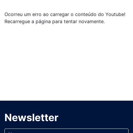
Ocorreu um erro ao carregar o conteúdo do Youtube!
Recarregue a página para tentar novamente.
Newsletter