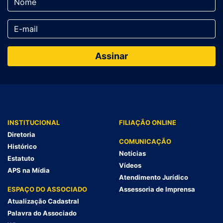
INSTITUCIONAL
FILIAÇÃO ONLINE
Diretoria
COMUNICAÇÃO
Histórico
Notícias
Estatuto
Vídeos
APS na Mídia
Atendimento Jurídico
ESPAÇO DO ASSOCIADO
Assessoria de Imprensa
Atualização Cadastral
Palavra do Associado