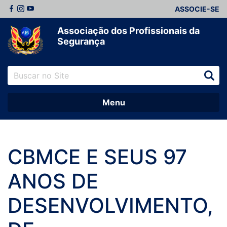
ASSOCIE-SE
Associação dos Profissionais da
Segurança
Menu
CBMCE E SEUS 97
ANOS DE
DESENVOLVIMENTO,